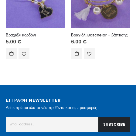
Βραχιόλι κορδόνι
Βραχιόλι Batchelor – βάπτισης
5.00
€
6.00
€
ΕΓΓΡΑΦΗ NEWSLETTER
Δείτε πρώτοι όλα τα νέα προϊόντα και τις προσφορές