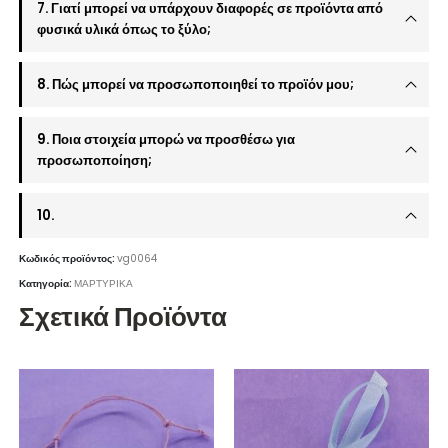
7. Γιατί μπορεί να υπάρχουν διαφορές σε προϊόντα από
φυσικά υλικά όπως το ξύλο;
8. Πώς μπορεί να προσωποποιηθεί το προϊόν μου;
9. Ποια στοιχεία μπορώ να προσθέσω για
προσωποποίηση;
10.
Κωδικός προϊόντος:
vg0064
Κατηγορία:
ΜΑΡΤΥΡΙΚΑ
Σχετικά Προϊόντα