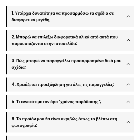
1. Υπάρχει δυνατότητα να προσαρμόσω τα σχέδια σε
διαφορετικά μεγέθη;
2. Μπορώ να επιλέξω διαφορετικά υλικά από αυτά που
παρουσιάζονται στην ιστοσελίδα;
3. Πώς μπορώ να παραγγείλω προσαρμοσμένα δικά μου
σχέδια;
4. Χρειάζεται προεξόφληση για όλες τις παραγγελίες;
5. Τι εννοείτε με τον όρο "χρόνος παράδοσης";
6. Το προϊόν μου θα είναι ακριβώς όπως το βλέπω στη
φωτογραφία;