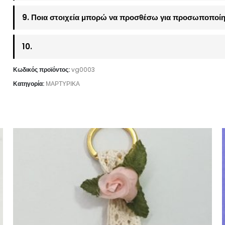
9. Ποια στοιχεία μπορώ να προσθέσω για προσωποποίη
10.
Κωδικός προϊόντος:
vg0003
Κατηγορία:
ΜΑΡΤΥΡΙΚΑ