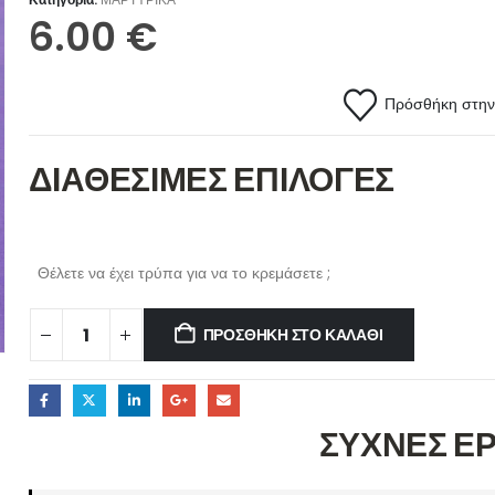
6.00
€
Πρόσθήκη στην 
ΔΙΑΘΕΣΙΜΕΣ ΕΠΙΛΟΓΕΣ
Θέλετε να έχει τρύπα για να το κρεμάσετε ;
ΠΡΟΣΘΉΚΗ ΣΤΟ ΚΑΛΆΘΙ
ΣΥΧΝΕΣ Ε