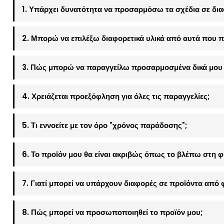
1. Υπάρχει δυνατότητα να προσαρμόσω τα σχέδια σε δια
2. Μπορώ να επιλέξω διαφορετικά υλικά από αυτά που π
3. Πώς μπορώ να παραγγείλω προσαρμοσμένα δικά μου 
4. Χρειάζεται προεξόφληση για όλες τις παραγγελίες;
5. Τι εννοείτε με τον όρο "χρόνος παράδοσης";
6. Το προϊόν μου θα είναι ακριβώς όπως το βλέπω στη 
7. Γιατί μπορεί να υπάρχουν διαφορές σε προϊόντα από 
8. Πώς μπορεί να προσωποποιηθεί το προϊόν μου;