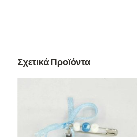
Σχετικά Προϊόντα