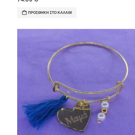
ΠΡΟΣΘΉΚΗ ΣΤΟ ΚΑΛΆΘΙ