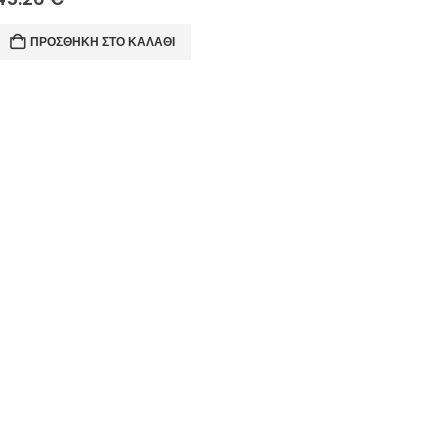
ΠΡΟΣΘΉΚΗ ΣΤΟ ΚΑΛΆΘΙ