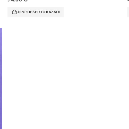
ΠΡΟΣΘΉΚΗ ΣΤΟ ΚΑΛΆΘΙ