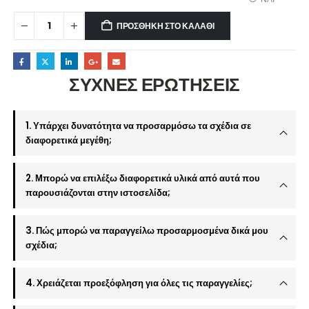
ΠΡΟΣΘΉΚΗ ΣΤΟ ΚΑΛΆΘΙ
ΣΥΧΝΕΣ ΕΡΩΤΗΣΕΙΣ
1. Υπάρχει δυνατότητα να προσαρμόσω τα σχέδια σε
διαφορετικά μεγέθη;
2. Μπορώ να επιλέξω διαφορετικά υλικά από αυτά που
παρουσιάζονται στην ιστοσελίδα;
3. Πώς μπορώ να παραγγείλω προσαρμοσμένα δικά μου
σχέδια;
4. Χρειάζεται προεξόφληση για όλες τις παραγγελίες;