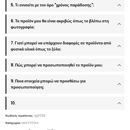
5. Τι εννοείτε με τον όρο "χρόνος παράδοσης";
6. Το προϊόν μου θα είναι ακριβώς όπως το βλέπω στη
φωτογραφία;
7. Γιατί μπορεί να υπάρχουν διαφορές σε προϊόντα από
φυσικά υλικά όπως το ξύλο;
8. Πώς μπορεί να προσωποποιηθεί το προϊόν μου;
9. Ποια στοιχεία μπορώ να προσθέσω για
προσωποποίηση;
10.
Κωδικός προϊόντος:
vg0035
Κατηγορία:
ΜΑΡΤΥΡΙΚΑ