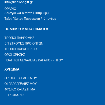
info@makeagift.gr
ΩΡΑΡΙΟ:
Δευτέρα και Τετάρτη / 10πμ-3μμ
Τρίτη,Πέμπτη, Παρασκευή / 10πμ-8μμ
ΠΟΛΙΤΙΚΕΣ ΚΑΤΑΣΤΗΜΑΤΟΣ
ΤΡΟΠΟΙ ΠΛΗΡΩΜΗΣ
ΕΠΙΣΤΡΟΦΕΣ ΠΡΟΙΟΝΤΩΝ
ΤΡΟΠΟΙ ΠΑΡΑΓΓΕΛΙΑΣ
ΟΡΟΙ ΧΡΗΣΗΣ
ΠΟΛΙΤΙΚΗ ΑΣΦΑΛΕΙΑΣ ΚΑΙ ΑΠΟΡΡΗΤΟΥ
ΧΡΗΣΙΜΑ
Ο ΛΟΓΑΡΙΑΣΜΟΣ ΜΟΥ
ΟΙ ΠΑΡΑΓΓΕΛΙΕΣ ΜΟΥ
ΦΥΣΙΚΟ ΚΑΤΑΣΤΗΜΑ
ΕΠΙΚΟΙΝΩΝΙΑ