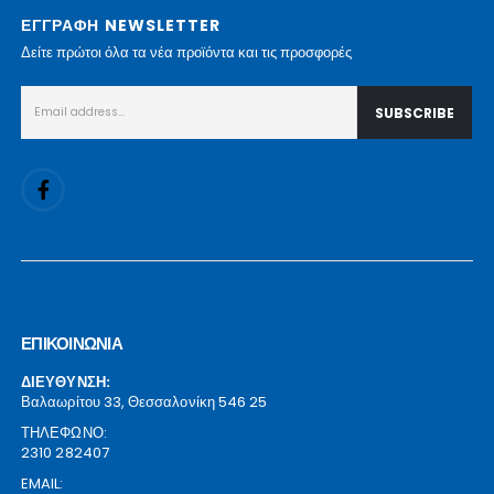
ΕΓΓΡΑΦΗ NEWSLETTER
Δείτε πρώτοι όλα τα νέα προϊόντα και τις προσφορές
ΕΠΙΚΟΙΝΩΝΙΑ
ΔΙΕΥΘΥΝΣΗ:
Βαλαωρίτου 33, Θεσσαλονίκη 546 25
ΤΗΛΕΦΩΝΟ:
2310 282407
EMAIL: