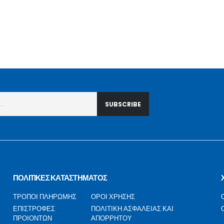
ΠΟΛΙΤΙΚΕΣ ΚΑΤΑΣΤΗΜΑΤΟΣ
ΤΡΟΠΟΙ ΠΛΗΡΩΜΗΣ
ΟΡΟΙ ΧΡΗΣΗΣ
ΕΠΙΣΤΡΟΦΕΣ
ΠΟΛΙΤΙΚΗ ΑΣΦΑΛΕΙΑΣ ΚΑΙ
ΠΡΟΙΟΝΤΩΝ
ΑΠΟΡΡΗΤΟΥ