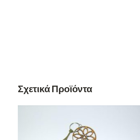
Σχετικά Προϊόντα