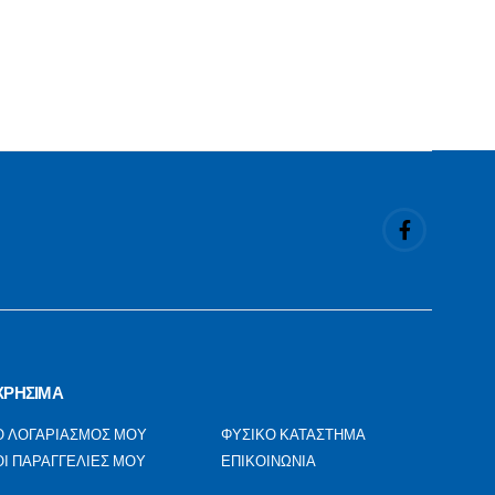
ΧΡΗΣΙΜΑ
Ο ΛΟΓΑΡΙΑΣΜΟΣ ΜΟΥ
ΦΥΣΙΚΟ ΚΑΤΑΣΤΗΜΑ
ΟΙ ΠΑΡΑΓΓΕΛΙΕΣ ΜΟΥ
ΕΠΙΚΟΙΝΩΝΙΑ