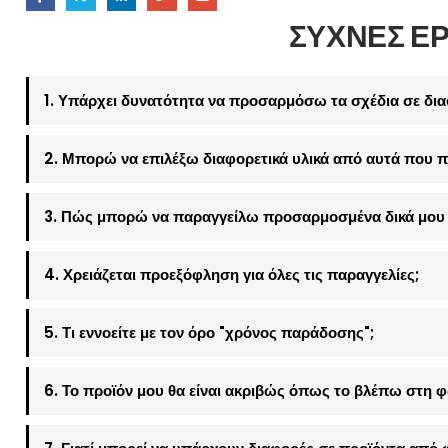
ΣΥΧΝΕΣ Ε
1. Υπάρχει δυνατότητα να προσαρμόσω τα σχέδια σε δια
2. Μπορώ να επιλέξω διαφορετικά υλικά από αυτά που π
3. Πώς μπορώ να παραγγείλω προσαρμοσμένα δικά μου 
4. Χρειάζεται προεξόφληση για όλες τις παραγγελίες;
5. Τι εννοείτε με τον όρο "χρόνος παράδοσης";
6. Το προϊόν μου θα είναι ακριβώς όπως το βλέπω στη 