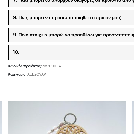
7. Γιατί μπορεί να υπάρχουν διαφορές σε προϊόντα από 
8. Πώς μπορεί να προσωποποιηθεί το προϊόν μου;
9. Ποια στοιχεία μπορώ να προσθέσω για προσωποποίη
10.
Κωδικός προϊόντος:
ax709004
Κατηγορία:
ΑΞΕΣΟΥΑΡ