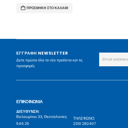
ΠΡΟΣΘΉΚΗ ΣΤΟ ΚΑΛΆΘΙ
ΕΓΓΡΑΦΗ NEWSLETTER
Δείτε πρώτοι όλα τα νέα προϊόντα και τις
προσφορές
ΕΠΙΚΟΙΝΩΝΙΑ
ΔΙΕΥΘΥΝΣΗ:
Βαλαωρίτου 33, Θεσσαλονίκη
ΤΗΛΕΦΩΝΟ:
546 25
2310 282407