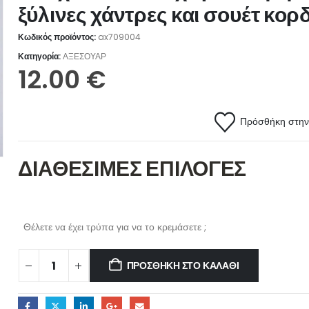
ξύλινες χάντρες και σουέτ κορ
Κωδικός προϊόντος:
ax709004
Κατηγορία:
ΑΞΕΣΟΥΑΡ
12.00
€
Πρόσθήκη στην 
ΔΙΑΘΕΣΙΜΕΣ ΕΠΙΛΟΓΕΣ
Θέλετε να έχει τρύπα για να το κρεμάσετε ;
ΠΡΟΣΘΉΚΗ ΣΤΟ ΚΑΛΆΘΙ