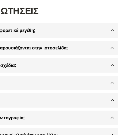
ΡΩΤΗΣΕΙΣ
φορετικά μεγέθη;
αρουσιάζονται στην ιστοσελίδα;
σχέδια;
φωτογραφία;