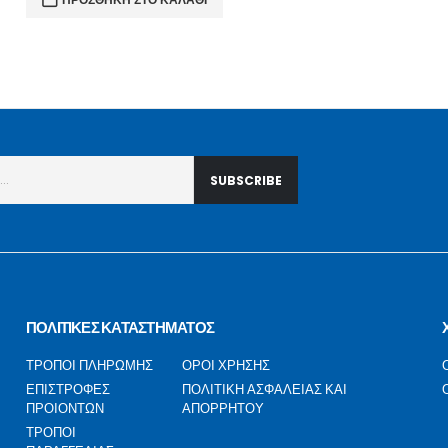
ΠΟΛΙΤΙΚΕΣ ΚΑΤΑΣΤΗΜΑΤΟΣ
ΤΡΟΠΟΙ ΠΛΗΡΩΜΗΣ
ΟΡΟΙ ΧΡΗΣΗΣ
ΕΠΙΣΤΡΟΦΕΣ
ΠΟΛΙΤΙΚΗ ΑΣΦΑΛΕΙΑΣ ΚΑΙ
ΠΡΟΙΟΝΤΩΝ
ΑΠΟΡΡΗΤΟΥ
ΤΡΟΠΟΙ