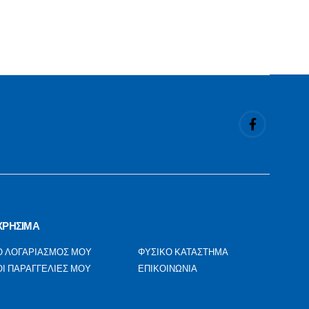
ΧΡΗΣΙΜΑ
Ο ΛΟΓΑΡΙΑΣΜΟΣ ΜΟΥ
ΦΥΣΙΚΟ ΚΑΤΑΣΤΗΜΑ
ΟΙ ΠΑΡΑΓΓΕΛΙΕΣ ΜΟΥ
ΕΠΙΚΟΙΝΩΝΙΑ