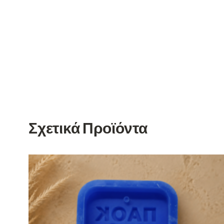
Σχετικά Προϊόντα