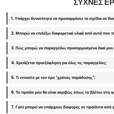
ΣΥΧΝΕΣ Ε
1. Υπάρχει δυνατότητα να προσαρμόσω τα σχέδια σε δια
2. Μπορώ να επιλέξω διαφορετικά υλικά από αυτά που π
3. Πώς μπορώ να παραγγείλω προσαρμοσμένα δικά μου 
4. Χρειάζεται προεξόφληση για όλες τις παραγγελίες;
5. Τι εννοείτε με τον όρο "χρόνος παράδοσης";
6. Το προϊόν μου θα είναι ακριβώς όπως το βλέπω στη 
7. Γιατί μπορεί να υπάρχουν διαφορές σε προϊόντα από 