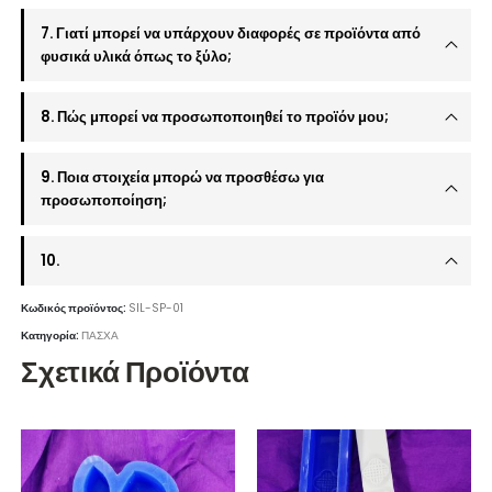
7. Γιατί μπορεί να υπάρχουν διαφορές σε προϊόντα από
φυσικά υλικά όπως το ξύλο;
8. Πώς μπορεί να προσωποποιηθεί το προϊόν μου;
9. Ποια στοιχεία μπορώ να προσθέσω για
προσωποποίηση;
10.
Κωδικός προϊόντος:
SIL-SP-01
Κατηγορία:
ΠΑΣΧΑ
Σχετικά Προϊόντα