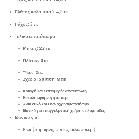
Πλάτος καλουπιού:
4,5 εκ
Πάχος:
3 εκ
Τελικό αποτύπωμα:
Μήκος: 23 εκ
Πλάτος: 3 εκ
Ύψος: 2εκ.
Σχέδιο: Spider-Man
Καθαρή και λεπτομερής αποτύπωση
Εύκολη εφαρμογή σε κερί
Ανθεκτικό και επαναχρησιμοποιήσιμο
Ιδανικό για επαγγελματική χρήση σε λαμπάδες
Ιδανικό για:
Κερί (παραφίνη, φυτικό, μελισσοκέρι)