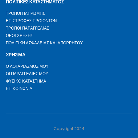
ΠΟΛΙΤΙΚΕΣ ΚΑΤΑΣΤΗΜΑΤΟΣ
ΤΡΟΠΟΙ ΠΛΗΡΩΜΗΣ
ΕΠΙΣΤΡΟΦΕΣ ΠΡΟΙΟΝΤΩΝ
ΤΡΟΠΟΙ ΠΑΡΑΓΓΕΛΙΑΣ
ΟΡΟΙ ΧΡΗΣΗΣ
ΠΟΛΙΤΙΚΗ ΑΣΦΑΛΕΙΑΣ ΚΑΙ ΑΠΟΡΡΗΤΟΥ
ΧΡΗΣΙΜΑ
Ο ΛΟΓΑΡΙΑΣΜΟΣ ΜΟΥ
ΟΙ ΠΑΡΑΓΓΕΛΙΕΣ ΜΟΥ
ΦΥΣΙΚΟ ΚΑΤΑΣΤΗΜΑ
ΕΠΙΚΟΙΝΩΝΙΑ
Copyright 2024