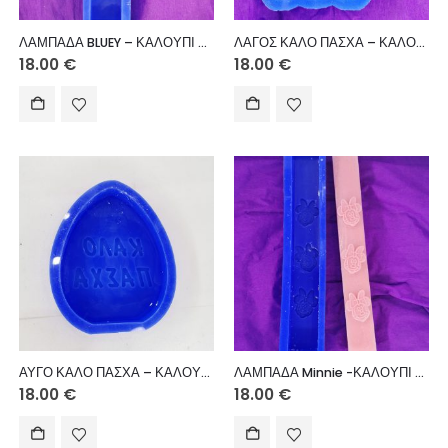
ΛΑΜΠΑΔΑ BLUEY – ΚΑΛΟΥΠΙ ΣΙΛΙΚΟΝΗΣ
ΛΑΓΟΣ ΚΑΛΟ ΠΑΣΧΑ – ΚΑΛΟΥΠΙ ΣΙΛΙΚΟΝΗΣ
18.00
€
18.00
€
ΑΥΓΟ ΚΑΛΟ ΠΑΣΧΑ – ΚΑΛΟΥΠΙ ΣΙΛΙΚΟΝΗΣ
ΛΑΜΠΑΔΑ Minnie -ΚΑΛΟΥΠΙ ΣΙΛΙΚΟΝΗΣ
18.00
€
18.00
€