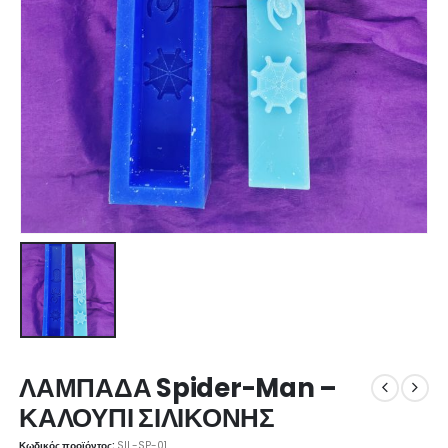
ΛΑΜΠΑΔΑ Spider-Man –
ΚΑΛΟΥΠΙ ΣΙΛΙΚΟΝΗΣ
Κωδικός προϊόντος:
SIL-SP-01