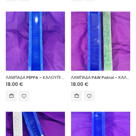
ΛΑΜΠΑΔΑ PEPPA – ΚΑΛΟΥΠΙ ΣΙΛΙΚΟΝΗΣ
ΛΑΜΠΑΔΑ PAW Patrol – ΚΑΛΟΥΠΙ ΣΙΛΙΚΟΝΗΣ
18.00
€
18.00
€