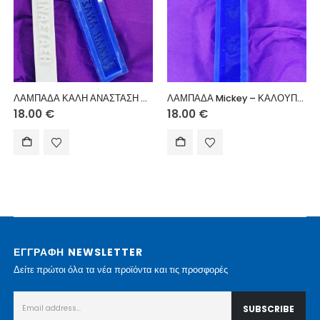
ΛΑΜΠΑΔΑ ΚΑΛΗ ΑΝΑΣΤΑΣΗ – ΚΑΛΟΥΠΙ ΣΙΛΙΚΟΝΗΣ
ΛΑΜΠΑΔΑ Mickey – ΚΑΛΟΥΠΙ ΣΙΛΙΚΟΝΗΣ
18.00
€
18.00
€
ΕΓΓΡΑΦΗ NEWSLETTER
Δείτε πρώτοι όλα τα νέα προϊόντα και τις προσφορές