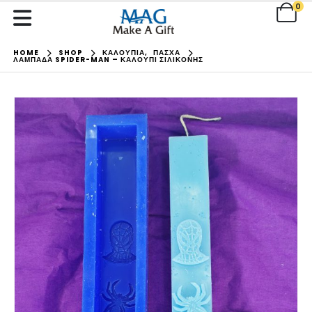
0
HOME
SHOP
ΚΑΛΟΥΠΙΑ
,
ΠΑΣΧΑ
ΛΑΜΠΑΔΑ SPIDER-MAN – ΚΑΛΟΥΠΙ ΣΙΛΙΚΟΝΗΣ