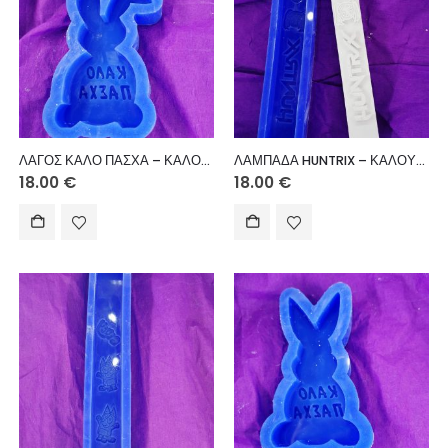
ΛΑΓΟΣ ΚΑΛΟ ΠΑΣΧΑ – ΚΑΛΟΥΠΙ ΣΙΛΙΚΟΝΗΣ
ΛΑΜΠΑΔΑ HUNTRIX – ΚΑΛΟΥΠΙ ΣΙΛΙΚΟΝΗΣ
18.00
€
18.00
€