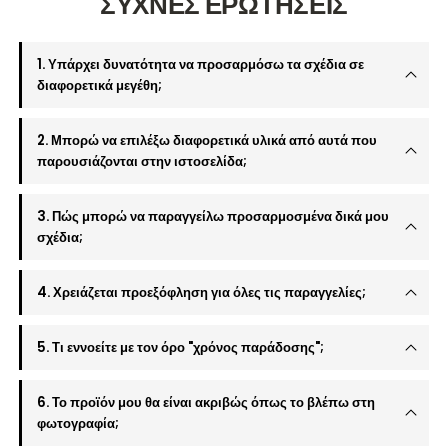
ΣΥΧΝΕΣ ΕΡΩΤΗΣΕΙΣ
1. Υπάρχει δυνατότητα να προσαρμόσω τα σχέδια σε
διαφορετικά μεγέθη;
2. Μπορώ να επιλέξω διαφορετικά υλικά από αυτά που
παρουσιάζονται στην ιστοσελίδα;
3. Πώς μπορώ να παραγγείλω προσαρμοσμένα δικά μου
σχέδια;
4. Χρειάζεται προεξόφληση για όλες τις παραγγελίες;
5. Τι εννοείτε με τον όρο "χρόνος παράδοσης";
6. Το προϊόν μου θα είναι ακριβώς όπως το βλέπω στη
φωτογραφία;