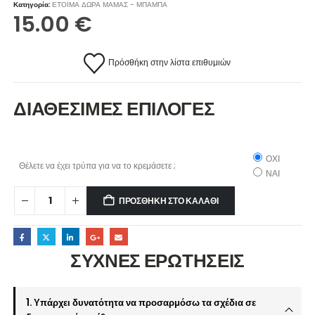
Κατηγορία:
ΕΤΟΙΜΑ ΔΩΡΑ ΜΑΜΑΣ - ΜΠΑΜΠΑ
15.00
€
Πρόσθήκη στην λίστα επιθυμιών
ΔΙΑΘΕΣΙΜΕΣ ΕΠΙΛΟΓΕΣ
ΟΧΙ
Θέλετε να έχει τρύπα για να το κρεμάσετε ;
ΝΑΙ
ΠΡΟΣΘΉΚΗ ΣΤΟ ΚΑΛΆΘΙ
ΣΥΧΝΕΣ ΕΡΩΤΗΣΕΙΣ
1. Υπάρχει δυνατότητα να προσαρμόσω τα σχέδια σε