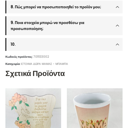
8. Πώς μπορεί να προσωποποιηθεί το προϊόν μου;
9. Ποια στοιχεία μπορώ να προσθέσω για
προσωποποίηση;
10.
Κωδικός προϊόντος:
7011133002
Κατηγορία:
ΕΤΟΙΜΑ ΔΩΡΑ ΜΑΜΑΣ - ΜΠΑΜΠΑ
Σχετικά Προϊόντα