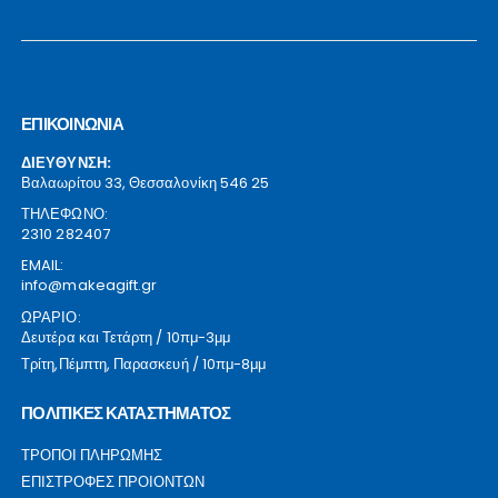
ΕΠΙΚΟΙΝΩΝΙΑ
ΔΙΕΥΘΥΝΣΗ:
Βαλαωρίτου 33, Θεσσαλονίκη 546 25
ΤΗΛΕΦΩΝΟ:
2310 282407
EMAIL:
info@makeagift.gr
ΩΡΑΡΙΟ:
Δευτέρα και Τετάρτη / 10πμ-3μμ
Τρίτη,Πέμπτη, Παρασκευή / 10πμ-8μμ
ΠΟΛΙΤΙΚΕΣ ΚΑΤΑΣΤΗΜΑΤΟΣ
ΤΡΟΠΟΙ ΠΛΗΡΩΜΗΣ
ΕΠΙΣΤΡΟΦΕΣ ΠΡΟΙΟΝΤΩΝ