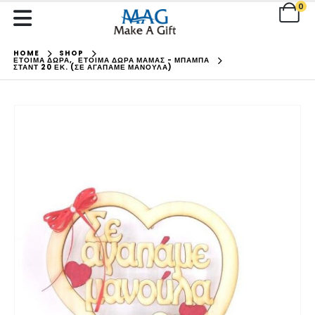
0
HOME
SHOP
ΕΤΟΙΜΑ ΔΩΡΑ
,
ΕΤΟΙΜΑ ΔΩΡΑ ΜΑΜΑΣ - ΜΠΑΜΠΑ
ΣΤΑΝΤ 20 ΕΚ. (ΣΕ ΑΓΑΠΆΜΕ ΜΑΝΟΎΛΑ)