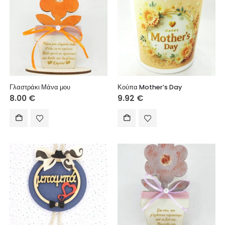
Γλαστράκι Μάνα μου
Κούπα Mother’s Day
8.00
€
9.92
€