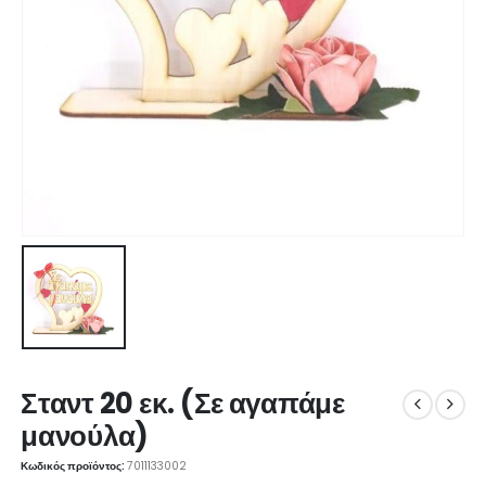
Σταντ 20 εκ. (Σε αγαπάμε
μανούλα)
Κωδικός προϊόντος:
7011133002