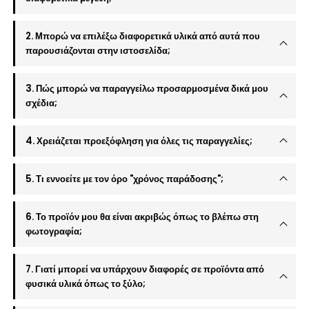
2. Μπορώ να επιλέξω διαφορετικά υλικά από αυτά που
παρουσιάζονται στην ιστοσελίδα;
3. Πώς μπορώ να παραγγείλω προσαρμοσμένα δικά μου
σχέδια;
4. Χρειάζεται προεξόφληση για όλες τις παραγγελίες;
5. Τι εννοείτε με τον όρο "χρόνος παράδοσης";
6. Το προϊόν μου θα είναι ακριβώς όπως το βλέπω στη
φωτογραφία;
7. Γιατί μπορεί να υπάρχουν διαφορές σε προϊόντα από
φυσικά υλικά όπως το ξύλο;