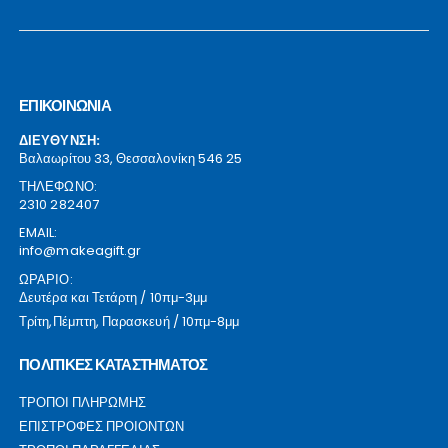
ΕΠΙΚΟΙΝΩΝΙΑ
ΔΙΕΥΘΥΝΣΗ:
Βαλαωρίτου 33, Θεσσαλονίκη 546 25
ΤΗΛΕΦΩΝΟ:
2310 282407
EMAIL:
info@makeagift.gr
ΩΡΑΡΙΟ:
Δευτέρα και Τετάρτη / 10πμ-3μμ
Τρίτη,Πέμπτη, Παρασκευή / 10πμ-8μμ
ΠΟΛΙΤΙΚΕΣ ΚΑΤΑΣΤΗΜΑΤΟΣ
ΤΡΟΠΟΙ ΠΛΗΡΩΜΗΣ
ΕΠΙΣΤΡΟΦΕΣ ΠΡΟΙΟΝΤΩΝ