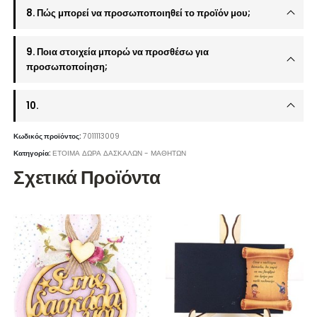
8. Πώς μπορεί να προσωποποιηθεί το προϊόν μου;
9. Ποια στοιχεία μπορώ να προσθέσω για
προσωποποίηση;
10.
Κωδικός προϊόντος:
7011113009
Κατηγορία:
ΕΤΟΙΜΑ ΔΩΡΑ ΔΑΣΚΑΛΩΝ - ΜΑΘΗΤΩΝ
Σχετικά Προϊόντα