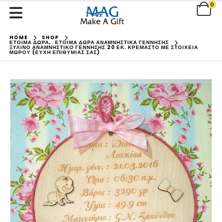
0
HOME
SHOP
ΕΤΟΙΜΑ ΔΩΡΑ
,
ΕΤΟΙΜΑ ΔΩΡΑ ΑΝΑΜΝΗΣΤΙΚΑ ΓΕΝΝΗΣΗΣ
ΞΎΛΙΝΟ ΑΝΑΜΝΗΣΤΙΚΌ ΓΈΝΝΗΣΗΣ 20 ΕΚ. ΚΡΕΜΑΣΤΌ ΜΕ ΣΤΟΙΧΕΊΑ
ΜΩΡΟΎ (ΕΥΧΉ ΕΠΙΘΥΜΊΑΣ ΣΑΣ)