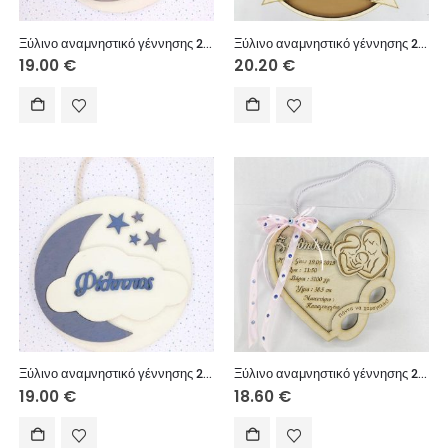
Ξύλινο αναμνηστικό γέννησης 20 εκ. κρεμαστό (όνομα επιθυμίας σας)
Ξύλινο αναμνηστικό γέννησης 20εκ. 3d αγόρι κρεμαστό (στοιχεία επιθυμίας σας)
19.00
€
20.20
€
Ξύλινο αναμνηστικό γέννησης 20 εκ. κρεμαστό (όνομα επιθυμίας σας)
Ξύλινο αναμνηστικό γέννησης 20 εκ. Διπλή καρδιά κρεμαστό
19.00
€
18.60
€