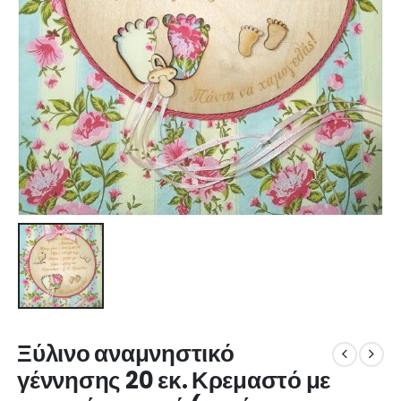
Ξύλινο αναμνηστικό
γέννησης 20 εκ. Κρεμαστό με