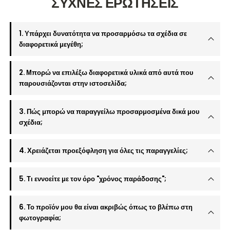
ΣΥΧΝΕΣ ΕΡΩΤΗΣΕΙΣ
1. Υπάρχει δυνατότητα να προσαρμόσω τα σχέδια σε
διαφορετικά μεγέθη;
2. Μπορώ να επιλέξω διαφορετικά υλικά από αυτά που
παρουσιάζονται στην ιστοσελίδα;
3. Πώς μπορώ να παραγγείλω προσαρμοσμένα δικά μου
σχέδια;
4. Χρειάζεται προεξόφληση για όλες τις παραγγελίες;
5. Τι εννοείτε με τον όρο "χρόνος παράδοσης";
6. Το προϊόν μου θα είναι ακριβώς όπως το βλέπω στη
φωτογραφία;