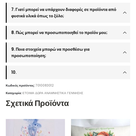
7. Γιατί μπορεί να υπάρχουν διαφορές σε προϊόντα από
φυσικά υλικά όπως το ξύλο;
8. Πώς μπορεί να προσωποποιηθεί το προϊόν μου;
9. Ποια στοιχεία μπορώ να προσθέσω για
προσωποποίηση;
10.
Κωδικός προϊόντος:
7010083012
Κατηγορία:
ΕΤΟΙΜΑ ΔΩΡΑ ΑΝΑΜΝΗΣΤΙΚΑ ΓΕΝΝΗΣΗΣ
Σχετικά Προϊόντα