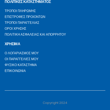
ΠΟΛΙΤΙΚΕΣ ΚΑΤΑΣΤΗΜΑΤΟΣ
ΤΡΟΠΟΙ ΠΛΗΡΩΜΗΣ
ΕΠΙΣΤΡΟΦΕΣ ΠΡΟΙΟΝΤΩΝ
ΤΡΟΠΟΙ ΠΑΡΑΓΓΕΛΙΑΣ
ΟΡΟΙ ΧΡΗΣΗΣ
ΠΟΛΙΤΙΚΗ ΑΣΦΑΛΕΙΑΣ ΚΑΙ ΑΠΟΡΡΗΤΟΥ
ΧΡΗΣΙΜΑ
Ο ΛΟΓΑΡΙΑΣΜΟΣ ΜΟΥ
ΟΙ ΠΑΡΑΓΓΕΛΙΕΣ ΜΟΥ
ΦΥΣΙΚΟ ΚΑΤΑΣΤΗΜΑ
ΕΠΙΚΟΙΝΩΝΙΑ
Copyright 2024