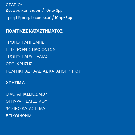
ΩΡΑΡΙΟ:
Δευτέρα και Τετάρτη / 10πμ-3μμ
Τρίτη,Πέμπτη, Παρασκευή / 10πμ-8μμ
ΠΟΛΙΤΙΚΕΣ ΚΑΤΑΣΤΗΜΑΤΟΣ
ΤΡΟΠΟΙ ΠΛΗΡΩΜΗΣ
ΕΠΙΣΤΡΟΦΕΣ ΠΡΟΙΟΝΤΩΝ
ΤΡΟΠΟΙ ΠΑΡΑΓΓΕΛΙΑΣ
ΟΡΟΙ ΧΡΗΣΗΣ
ΠΟΛΙΤΙΚΗ ΑΣΦΑΛΕΙΑΣ ΚΑΙ ΑΠΟΡΡΗΤΟΥ
ΧΡΗΣΙΜΑ
Ο ΛΟΓΑΡΙΑΣΜΟΣ ΜΟΥ
ΟΙ ΠΑΡΑΓΓΕΛΙΕΣ ΜΟΥ
ΦΥΣΙΚΟ ΚΑΤΑΣΤΗΜΑ
ΕΠΙΚΟΙΝΩΝΙΑ