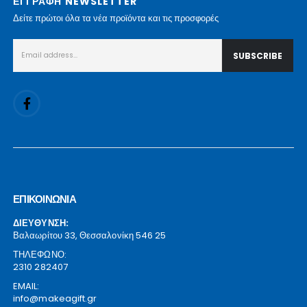
ΕΓΓΡΑΦΗ NEWSLETTER
Δείτε πρώτοι όλα τα νέα προϊόντα και τις προσφορές
ΕΠΙΚΟΙΝΩΝΙΑ
ΔΙΕΥΘΥΝΣΗ:
Βαλαωρίτου 33, Θεσσαλονίκη 546 25
ΤΗΛΕΦΩΝΟ:
2310 282407
EMAIL:
info@makeagift.gr