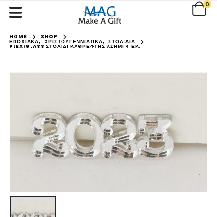
0
HOME
SHOP
ΕΠΟΧΙΑΚΑ
,
ΧΡΙΣΤΟΥΓΕΝΝΙΑΤΙΚΑ
,
ΣΤΟΛΙΔΙΑ
PLEXIGLASS ΣΤΟΛΊΔΙ ΚΑΘΡΈΦΤΗΣ ΑΣΗΜΊ 4 ΕΚ.