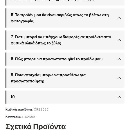
6. Το προϊόν μου θα είναι ακριβώς όπως το βλέπω στη
φωτογραφία;
7. Γιατί μπορεί να υπάρχουν διαφορές σε προϊόντα από
φυσικά υλικά όπως το ξύλο;
8. Πώς μπορεί να προσωποποιηθεί το προϊόν μου;
9. Ποια στοιχεία μπορώ να προσθέσω για
προσωποποίηση;
10.
Κωδικός προϊόντος:
CR22080
Κατηγορία:
ΣΤΟΛΙΔΙΑ
Σχετικά Προϊόντα