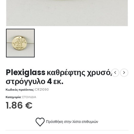
Plexiglass καθρέφτης χρυσό,
στρόγγυλο 4 εκ.
Κωδικός προϊόντος:
CR21090
Κατηγορία:
ΣΤΟΛΙΔΙΑ
1.86
€
Πρόσθήκη στην λίστα επιθυμιών