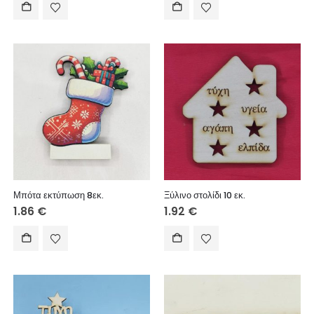
Μπότα εκτύπωση 8εκ.
Ξύλινο στολίδι 10 εκ.
1.86
€
1.92
€