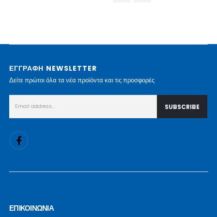
ΕΓΓΡΑΦΗ NEWSLETTER
Δείτε πρώτοι όλα τα νέα προϊόντα και τις προσφορές
ΕΠΙΚΟΙΝΩΝΙΑ