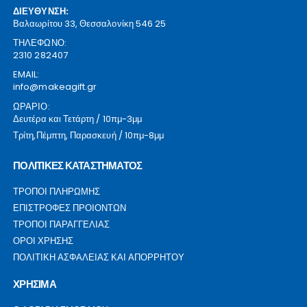
ΔΙΕΥΘΥΝΣΗ:
Βαλαωρίτου 33, Θεσσαλονίκη 546 25
ΤΗΛΕΦΩΝΟ:
2310 282407
EMAIL:
info@makeagift.gr
ΩΡΑΡΙΟ:
Δευτέρα και Τετάρτη / 10πμ-3μμ
Τρίτη,Πέμπτη, Παρασκευή / 10πμ-8μμ
ΠΟΛΙΤΙΚΕΣ ΚΑΤΑΣΤΗΜΑΤΟΣ
ΤΡΟΠΟΙ ΠΛΗΡΩΜΗΣ
ΕΠΙΣΤΡΟΦΕΣ ΠΡΟΙΟΝΤΩΝ
ΤΡΟΠΟΙ ΠΑΡΑΓΓΕΛΙΑΣ
ΟΡΟΙ ΧΡΗΣΗΣ
ΠΟΛΙΤΙΚΗ ΑΣΦΑΛΕΙΑΣ ΚΑΙ ΑΠΟΡΡΗΤΟΥ
ΧΡΗΣΙΜΑ