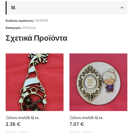
10.
Κωδικός προϊόντος:
CR21090
Κατηγορία:
ΣΤΟΛΙΔΙΑ
Σχετικά Προϊόντα
Ξύλινο στολίδι 12 εκ.
Ξύλινο στολίδι 12 εκ.
2.36
€
7.07
€