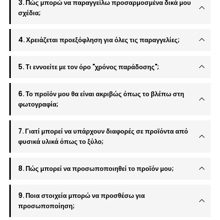
3. Πώς μπορώ να παραγγείλω προσαρμοσμένα δικά μου
σχέδια;
4. Χρειάζεται προεξόφληση για όλες τις παραγγελίες;
5. Τι εννοείτε με τον όρο "χρόνος παράδοσης";
6. Το προϊόν μου θα είναι ακριβώς όπως το βλέπω στη
φωτογραφία;
7. Γιατί μπορεί να υπάρχουν διαφορές σε προϊόντα από
φυσικά υλικά όπως το ξύλο;
8. Πώς μπορεί να προσωποποιηθεί το προϊόν μου;
9. Ποια στοιχεία μπορώ να προσθέσω για
προσωποποίηση;