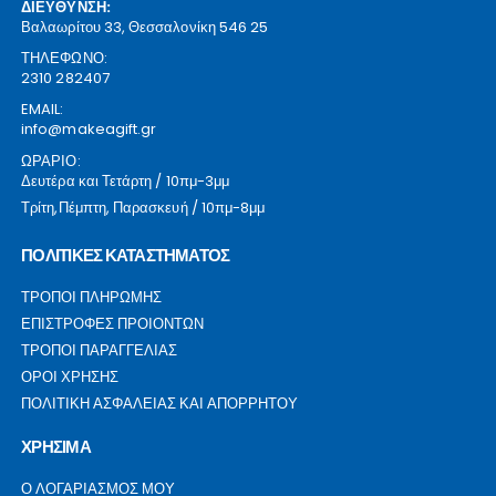
ΔΙΕΥΘΥΝΣΗ:
Βαλαωρίτου 33, Θεσσαλονίκη 546 25
ΤΗΛΕΦΩΝΟ:
2310 282407
EMAIL:
info@makeagift.gr
ΩΡΑΡΙΟ:
Δευτέρα και Τετάρτη / 10πμ-3μμ
Τρίτη,Πέμπτη, Παρασκευή / 10πμ-8μμ
ΠΟΛΙΤΙΚΕΣ ΚΑΤΑΣΤΗΜΑΤΟΣ
ΤΡΟΠΟΙ ΠΛΗΡΩΜΗΣ
ΕΠΙΣΤΡΟΦΕΣ ΠΡΟΙΟΝΤΩΝ
ΤΡΟΠΟΙ ΠΑΡΑΓΓΕΛΙΑΣ
ΟΡΟΙ ΧΡΗΣΗΣ
ΠΟΛΙΤΙΚΗ ΑΣΦΑΛΕΙΑΣ ΚΑΙ ΑΠΟΡΡΗΤΟΥ
ΧΡΗΣΙΜΑ
Ο ΛΟΓΑΡΙΑΣΜΟΣ ΜΟΥ