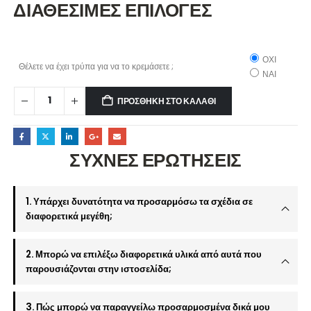
ΔΙΑΘΕΣΙΜΕΣ ΕΠΙΛΟΓΕΣ
ΟΧΙ
Θέλετε να έχει τρύπα για να το κρεμάσετε ;
ΝΑΙ
ΠΡΟΣΘΉΚΗ ΣΤΟ ΚΑΛΆΘΙ
ΣΥΧΝΕΣ ΕΡΩΤΗΣΕΙΣ
1. Υπάρχει δυνατότητα να προσαρμόσω τα σχέδια σε
διαφορετικά μεγέθη;
2. Μπορώ να επιλέξω διαφορετικά υλικά από αυτά που
παρουσιάζονται στην ιστοσελίδα;
3. Πώς μπορώ να παραγγείλω προσαρμοσμένα δικά μου