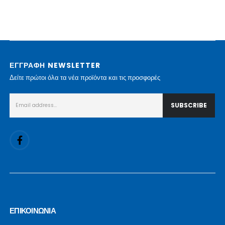
ΕΓΓΡΑΦΗ NEWSLETTER
Δείτε πρώτοι όλα τα νέα προϊόντα και τις προσφορές
ΕΠΙΚΟΙΝΩΝΙΑ