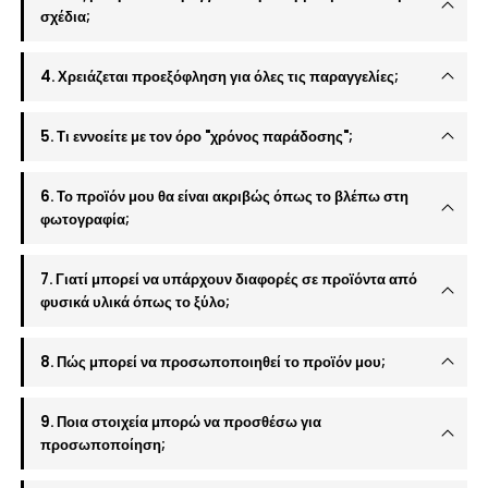
σχέδια;
4. Χρειάζεται προεξόφληση για όλες τις παραγγελίες;
5. Τι εννοείτε με τον όρο "χρόνος παράδοσης";
6. Το προϊόν μου θα είναι ακριβώς όπως το βλέπω στη
φωτογραφία;
7. Γιατί μπορεί να υπάρχουν διαφορές σε προϊόντα από
φυσικά υλικά όπως το ξύλο;
8. Πώς μπορεί να προσωποποιηθεί το προϊόν μου;
9. Ποια στοιχεία μπορώ να προσθέσω για
προσωποποίηση;