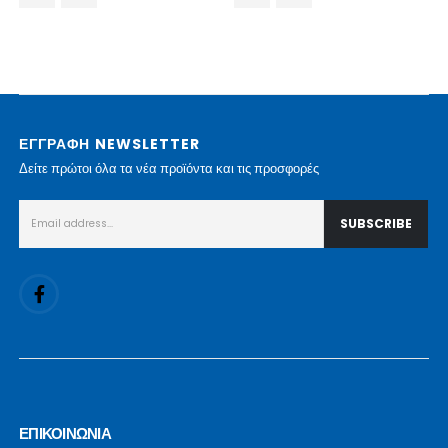
ΕΓΓΡΑΦΗ NEWSLETTER
Δείτε πρώτοι όλα τα νέα προϊόντα και τις προσφορές
ΕΠΙΚΟΙΝΩΝΙΑ