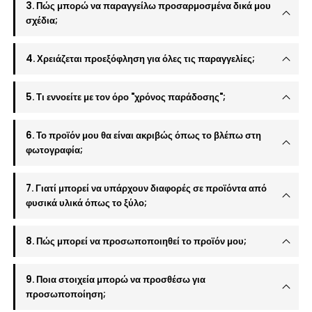
3. Πώς μπορώ να παραγγείλω προσαρμοσμένα δικά μου
σχέδια;
4. Χρειάζεται προεξόφληση για όλες τις παραγγελίες;
5. Τι εννοείτε με τον όρο "χρόνος παράδοσης";
6. Το προϊόν μου θα είναι ακριβώς όπως το βλέπω στη
φωτογραφία;
7. Γιατί μπορεί να υπάρχουν διαφορές σε προϊόντα από
φυσικά υλικά όπως το ξύλο;
8. Πώς μπορεί να προσωποποιηθεί το προϊόν μου;
9. Ποια στοιχεία μπορώ να προσθέσω για
προσωποποίηση;