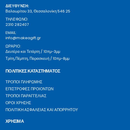
ΔΙΕΥΘΥΝΣΗ:
Βαλαωρίτου 33, Θεσσαλονίκη 546 25
ΤΗΛΕΦΩΝΟ:
2310 282407
EMAIL:
info@makeagift.gr
ΩΡΑΡΙΟ:
Δευτέρα και Τετάρτη / 10πμ-3μμ
Τρίτη,Πέμπτη, Παρασκευή / 10πμ-8μμ
ΠΟΛΙΤΙΚΕΣ ΚΑΤΑΣΤΗΜΑΤΟΣ
ΤΡΟΠΟΙ ΠΛΗΡΩΜΗΣ
ΕΠΙΣΤΡΟΦΕΣ ΠΡΟΙΟΝΤΩΝ
ΤΡΟΠΟΙ ΠΑΡΑΓΓΕΛΙΑΣ
ΟΡΟΙ ΧΡΗΣΗΣ
ΠΟΛΙΤΙΚΗ ΑΣΦΑΛΕΙΑΣ ΚΑΙ ΑΠΟΡΡΗΤΟΥ
ΧΡΗΣΙΜΑ