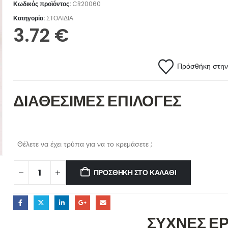
Κωδικός προϊόντος:
CR20060
Κατηγορία:
ΣΤΟΛΙΔΙΑ
3.72
€
Πρόσθήκη στην 
ΔΙΑΘΕΣΙΜΕΣ ΕΠΙΛΟΓΕΣ
Θέλετε να έχει τρύπα για να το κρεμάσετε ;
ΠΡΟΣΘΉΚΗ ΣΤΟ ΚΑΛΆΘΙ
ΣΥΧΝΕΣ Ε