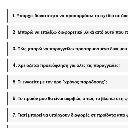
1. Υπάρχει δυνατότητα να προσαρμόσω τα σχέδια σε δια
2. Μπορώ να επιλέξω διαφορετικά υλικά από αυτά που π
3. Πώς μπορώ να παραγγείλω προσαρμοσμένα δικά μου 
4. Χρειάζεται προεξόφληση για όλες τις παραγγελίες;
5. Τι εννοείτε με τον όρο "χρόνος παράδοσης";
6. Το προϊόν μου θα είναι ακριβώς όπως το βλέπω στη 
7. Γιατί μπορεί να υπάρχουν διαφορές σε προϊόντα από 