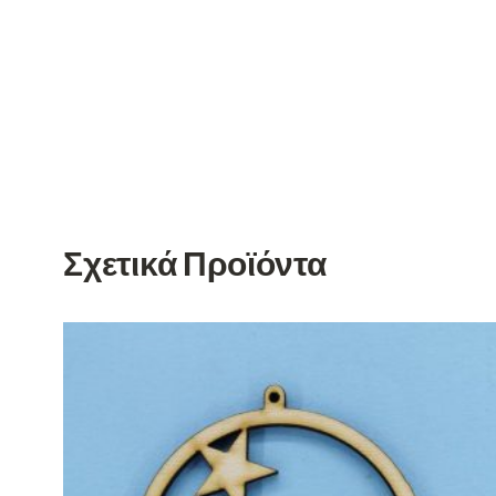
Σχετικά Προϊόντα