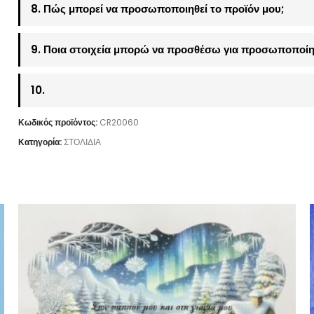
8. Πώς μπορεί να προσωποποιηθεί το προϊόν μου;
9. Ποια στοιχεία μπορώ να προσθέσω για προσωποποίη
10.
Κωδικός προϊόντος:
CR20060
Κατηγορία:
ΣΤΟΛΙΔΙΑ