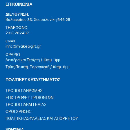
ΕΠΙΚΟΙΝΩΝΙΑ
ΔΙΕΥΘΥΝΣΗ:
Βαλαωρίτου 33, Θεσσαλονίκη 546 25
ΤΗΛΕΦΩΝΟ:
2310 282407
EMAIL:
info@makeagift.gr
ΩΡΑΡΙΟ:
Δευτέρα και Τετάρτη / 10πμ-3μμ
Τρίτη,Πέμπτη, Παρασκευή / 10πμ-8μμ
ΠΟΛΙΤΙΚΕΣ ΚΑΤΑΣΤΗΜΑΤΟΣ
ΤΡΟΠΟΙ ΠΛΗΡΩΜΗΣ
ΕΠΙΣΤΡΟΦΕΣ ΠΡΟΙΟΝΤΩΝ
ΤΡΟΠΟΙ ΠΑΡΑΓΓΕΛΙΑΣ
ΟΡΟΙ ΧΡΗΣΗΣ
ΠΟΛΙΤΙΚΗ ΑΣΦΑΛΕΙΑΣ ΚΑΙ ΑΠΟΡΡΗΤΟΥ
ΧΡΗΣΙΜΑ