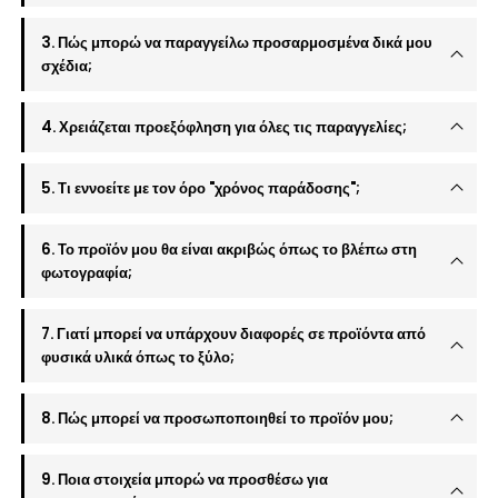
3. Πώς μπορώ να παραγγείλω προσαρμοσμένα δικά μου
σχέδια;
4. Χρειάζεται προεξόφληση για όλες τις παραγγελίες;
5. Τι εννοείτε με τον όρο "χρόνος παράδοσης";
6. Το προϊόν μου θα είναι ακριβώς όπως το βλέπω στη
φωτογραφία;
7. Γιατί μπορεί να υπάρχουν διαφορές σε προϊόντα από
φυσικά υλικά όπως το ξύλο;
8. Πώς μπορεί να προσωποποιηθεί το προϊόν μου;
9. Ποια στοιχεία μπορώ να προσθέσω για