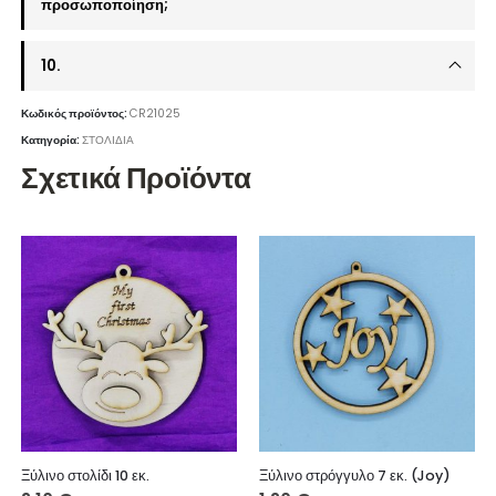
προσωποποίηση;
10.
Κωδικός προϊόντος:
CR21025
Κατηγορία:
ΣΤΟΛΙΔΙΑ
Σχετικά Προϊόντα
Ξύλινο στολίδι 10 εκ.
Ξύλινο στρόγγυλο 7 εκ. (Joy)