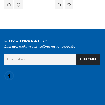
ΕΓΓΡΑΦΗ NEWSLETTER
Δείτε πρώτοι όλα τα νέα προϊόντα και τις προσφορές