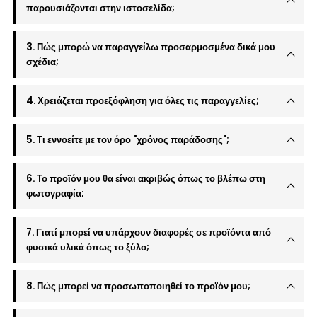
παρουσιάζονται στην ιστοσελίδα;
3. Πώς μπορώ να παραγγείλω προσαρμοσμένα δικά μου
σχέδια;
4. Χρειάζεται προεξόφληση για όλες τις παραγγελίες;
5. Τι εννοείτε με τον όρο "χρόνος παράδοσης";
6. Το προϊόν μου θα είναι ακριβώς όπως το βλέπω στη
φωτογραφία;
7. Γιατί μπορεί να υπάρχουν διαφορές σε προϊόντα από
φυσικά υλικά όπως το ξύλο;
8. Πώς μπορεί να προσωποποιηθεί το προϊόν μου;