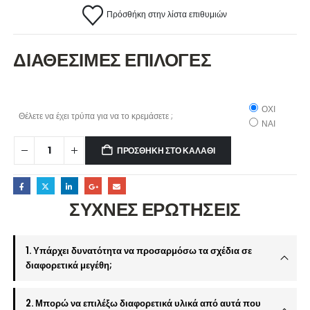
Πρόσθήκη στην λίστα επιθυμιών
ΔΙΑΘΕΣΙΜΕΣ ΕΠΙΛΟΓΕΣ
ΟΧΙ
Θέλετε να έχει τρύπα για να το κρεμάσετε ;
ΝΑΙ
ΠΡΟΣΘΉΚΗ ΣΤΟ ΚΑΛΆΘΙ
ΣΥΧΝΕΣ ΕΡΩΤΗΣΕΙΣ
1. Υπάρχει δυνατότητα να προσαρμόσω τα σχέδια σε
διαφορετικά μεγέθη;
2. Μπορώ να επιλέξω διαφορετικά υλικά από αυτά που