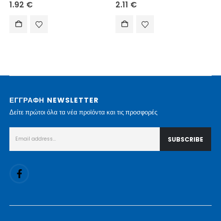
1.92
€
2.11
€
ΕΓΓΡΑΦΗ NEWSLETTER
Δείτε πρώτοι όλα τα νέα προϊόντα και τις προσφορές