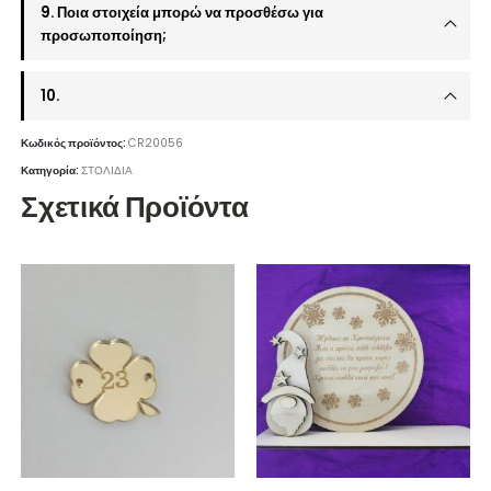
9. Ποια στοιχεία μπορώ να προσθέσω για
προσωποποίηση;
10.
Κωδικός προϊόντος:
CR20056
Κατηγορία:
ΣΤΟΛΙΔΙΑ
Σχετικά Προϊόντα