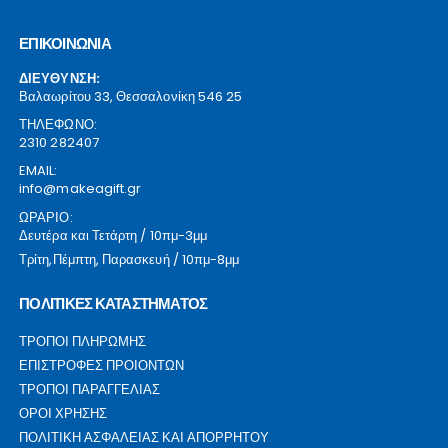
ΕΠΙΚΟΙΝΩΝΙΑ
ΔΙΕΥΘΥΝΣΗ:
Βαλαωρίτου 33, Θεσσαλονίκη 546 25
ΤΗΛΕΦΩΝΟ:
2310 282407
EMAIL:
info@makeagift.gr
ΩΡΑΡΙΟ:
Δευτέρα και Τετάρτη / 10πμ-3μμ
Τρίτη,Πέμπτη, Παρασκευή / 10πμ-8μμ
ΠΟΛΙΤΙΚΕΣ ΚΑΤΑΣΤΗΜΑΤΟΣ
ΤΡΟΠΟΙ ΠΛΗΡΩΜΗΣ
ΕΠΙΣΤΡΟΦΕΣ ΠΡΟΙΟΝΤΩΝ
ΤΡΟΠΟΙ ΠΑΡΑΓΓΕΛΙΑΣ
ΟΡΟΙ ΧΡΗΣΗΣ
ΠΟΛΙΤΙΚΗ ΑΣΦΑΛΕΙΑΣ ΚΑΙ ΑΠΟΡΡΗΤΟΥ