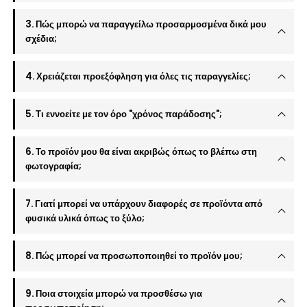
3. Πώς μπορώ να παραγγείλω προσαρμοσμένα δικά μου
σχέδια;
4. Χρειάζεται προεξόφληση για όλες τις παραγγελίες;
5. Τι εννοείτε με τον όρο "χρόνος παράδοσης";
6. Το προϊόν μου θα είναι ακριβώς όπως το βλέπω στη
φωτογραφία;
7. Γιατί μπορεί να υπάρχουν διαφορές σε προϊόντα από
φυσικά υλικά όπως το ξύλο;
8. Πώς μπορεί να προσωποποιηθεί το προϊόν μου;
9. Ποια στοιχεία μπορώ να προσθέσω για