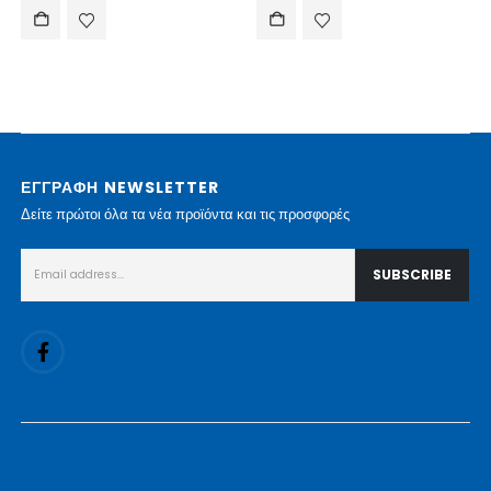
ΕΓΓΡΑΦΗ NEWSLETTER
Δείτε πρώτοι όλα τα νέα προϊόντα και τις προσφορές