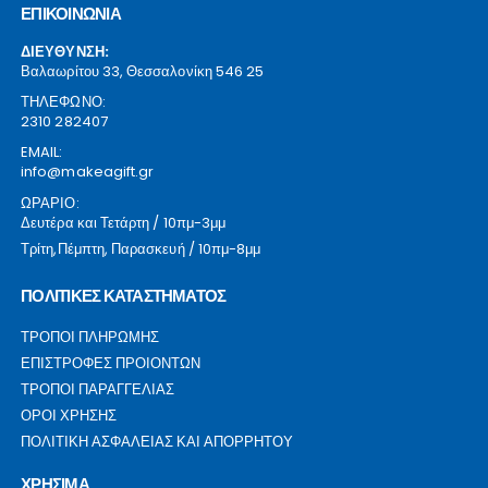
ΕΠΙΚΟΙΝΩΝΙΑ
ΔΙΕΥΘΥΝΣΗ:
Βαλαωρίτου 33, Θεσσαλονίκη 546 25
ΤΗΛΕΦΩΝΟ:
2310 282407
EMAIL:
info@makeagift.gr
ΩΡΑΡΙΟ:
Δευτέρα και Τετάρτη / 10πμ-3μμ
Τρίτη,Πέμπτη, Παρασκευή / 10πμ-8μμ
ΠΟΛΙΤΙΚΕΣ ΚΑΤΑΣΤΗΜΑΤΟΣ
ΤΡΟΠΟΙ ΠΛΗΡΩΜΗΣ
ΕΠΙΣΤΡΟΦΕΣ ΠΡΟΙΟΝΤΩΝ
ΤΡΟΠΟΙ ΠΑΡΑΓΓΕΛΙΑΣ
ΟΡΟΙ ΧΡΗΣΗΣ
ΠΟΛΙΤΙΚΗ ΑΣΦΑΛΕΙΑΣ ΚΑΙ ΑΠΟΡΡΗΤΟΥ
ΧΡΗΣΙΜΑ