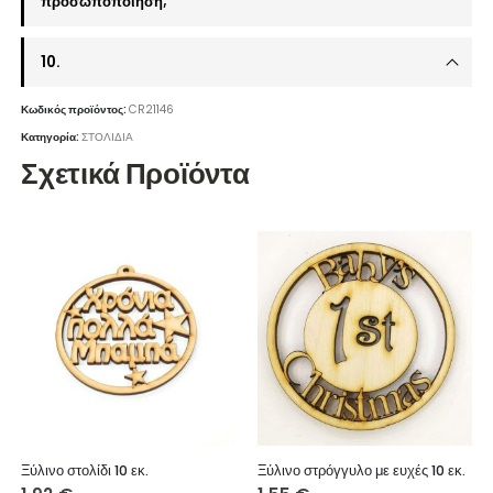
προσωποποίηση;
10.
Κωδικός προϊόντος:
CR21146
Κατηγορία:
ΣΤΟΛΙΔΙΑ
Σχετικά Προϊόντα
Ξύλινο στολίδι 10 εκ.
Ξύλινο στρόγγυλο με ευχές 10 εκ.