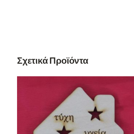
Σχετικά Προϊόντα