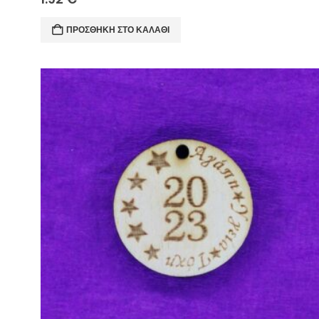
ΠΡΟΣΘΉΚΗ ΣΤΟ ΚΑΛΆΘΙ