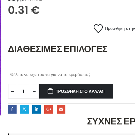
0.31
€
Πρόσθήκη στην 
ΔΙΑΘΕΣΙΜΕΣ ΕΠΙΛΟΓΕΣ
Θέλετε να έχει τρύπα για να το κρεμάσετε ;
ΠΡΟΣΘΉΚΗ ΣΤΟ ΚΑΛΆΘΙ
ΣΥΧΝΕΣ Ε