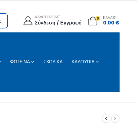
ΚΑΛΩΣΗΡΘΑΤΕ
ΚΑΛΑΘΙ
0
Σύνδεση / Εγγραφή
0.00
€
ΦΩΤΕΙΝΑ
ΣΧΟΛΙΚΑ
ΚΑΛΟΥΠΙΑ