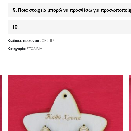
9. Ποια στοιχεία μπορώ να προσθέσω για προσωποποίη
10.
Κωδικός προϊόντος:
CR21117
Κατηγορία:
ΣΤΟΛΙΔΙΑ