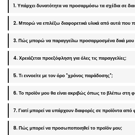
1. Υπάρχει δυνατότητα να προσαρμόσω τα σχέδια σε δια
2. Μπορώ να επιλέξω διαφορετικά υλικά από αυτά που π
3. Πώς μπορώ να παραγγείλω προσαρμοσμένα δικά μου 
4. Χρειάζεται προεξόφληση για όλες τις παραγγελίες;
5. Τι εννοείτε με τον όρο "χρόνος παράδοσης";
6. Το προϊόν μου θα είναι ακριβώς όπως το βλέπω στη 
7. Γιατί μπορεί να υπάρχουν διαφορές σε προϊόντα από 
8. Πώς μπορεί να προσωποποιηθεί το προϊόν μου;