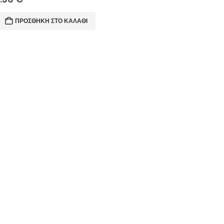
ΠΡΟΣΘΉΚΗ ΣΤΟ ΚΑΛΆΘΙ