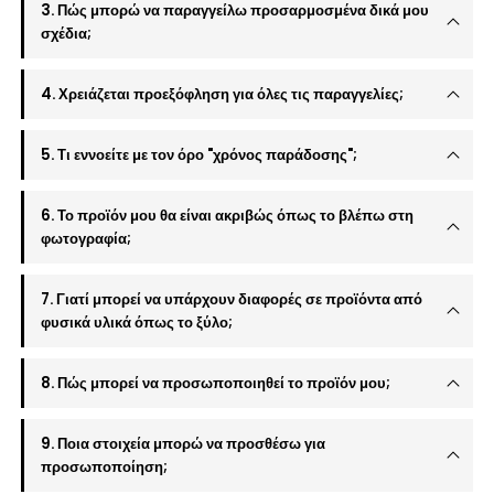
3. Πώς μπορώ να παραγγείλω προσαρμοσμένα δικά μου
σχέδια;
4. Χρειάζεται προεξόφληση για όλες τις παραγγελίες;
5. Τι εννοείτε με τον όρο "χρόνος παράδοσης";
6. Το προϊόν μου θα είναι ακριβώς όπως το βλέπω στη
φωτογραφία;
7. Γιατί μπορεί να υπάρχουν διαφορές σε προϊόντα από
φυσικά υλικά όπως το ξύλο;
8. Πώς μπορεί να προσωποποιηθεί το προϊόν μου;
9. Ποια στοιχεία μπορώ να προσθέσω για
προσωποποίηση;