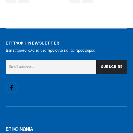
ΕΓΓΡΑΦΗ NEWSLETTER
Δείτε πρώτοι όλα τα νέα προϊόντα και τις προσφορές
ΕΠΙΚΟΙΝΩΝΙΑ