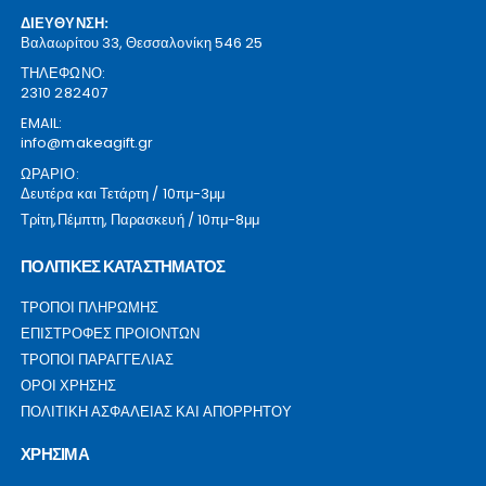
ΔΙΕΥΘΥΝΣΗ:
Βαλαωρίτου 33, Θεσσαλονίκη 546 25
ΤΗΛΕΦΩΝΟ:
2310 282407
EMAIL:
info@makeagift.gr
ΩΡΑΡΙΟ:
Δευτέρα και Τετάρτη / 10πμ-3μμ
Τρίτη,Πέμπτη, Παρασκευή / 10πμ-8μμ
ΠΟΛΙΤΙΚΕΣ ΚΑΤΑΣΤΗΜΑΤΟΣ
ΤΡΟΠΟΙ ΠΛΗΡΩΜΗΣ
ΕΠΙΣΤΡΟΦΕΣ ΠΡΟΙΟΝΤΩΝ
ΤΡΟΠΟΙ ΠΑΡΑΓΓΕΛΙΑΣ
ΟΡΟΙ ΧΡΗΣΗΣ
ΠΟΛΙΤΙΚΗ ΑΣΦΑΛΕΙΑΣ ΚΑΙ ΑΠΟΡΡΗΤΟΥ
ΧΡΗΣΙΜΑ