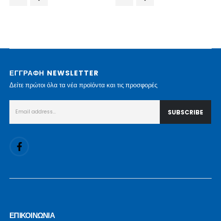
ΕΓΓΡΑΦΗ NEWSLETTER
Δείτε πρώτοι όλα τα νέα προϊόντα και τις προσφορές
ΕΠΙΚΟΙΝΩΝΙΑ