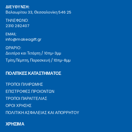
ΔΙΕΥΘΥΝΣΗ:
Βαλαωρίτου 33, Θεσσαλονίκη 546 25
ΤΗΛΕΦΩΝΟ:
2310 282407
EMAIL:
info@makeagift.gr
ΩΡΑΡΙΟ:
Δευτέρα και Τετάρτη / 10πμ-3μμ
Τρίτη,Πέμπτη, Παρασκευή / 10πμ-8μμ
ΠΟΛΙΤΙΚΕΣ ΚΑΤΑΣΤΗΜΑΤΟΣ
ΤΡΟΠΟΙ ΠΛΗΡΩΜΗΣ
ΕΠΙΣΤΡΟΦΕΣ ΠΡΟΙΟΝΤΩΝ
ΤΡΟΠΟΙ ΠΑΡΑΓΓΕΛΙΑΣ
ΟΡΟΙ ΧΡΗΣΗΣ
ΠΟΛΙΤΙΚΗ ΑΣΦΑΛΕΙΑΣ ΚΑΙ ΑΠΟΡΡΗΤΟΥ
ΧΡΗΣΙΜΑ