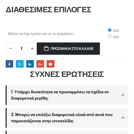
ΔΙΑΘΕΣΙΜΕΣ ΕΠΙΛΟΓΕΣ
ΟΧΙ
Θέλετε να έχει τρύπα για να το κρεμάσετε ;
ΝΑΙ
ΠΡΟΣΘΉΚΗ ΣΤΟ ΚΑΛΆΘΙ
ΣΥΧΝΕΣ ΕΡΩΤΗΣΕΙΣ
1. Υπάρχει δυνατότητα να προσαρμόσω τα σχέδια σε
διαφορετικά μεγέθη;
2. Μπορώ να επιλέξω διαφορετικά υλικά από αυτά που
παρουσιάζονται στην ιστοσελίδα;