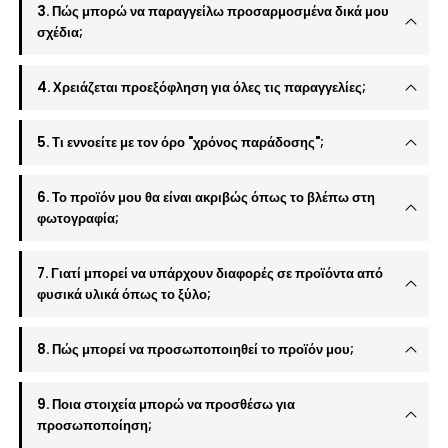
3. Πώς μπορώ να παραγγείλω προσαρμοσμένα δικά μου
σχέδια;
4. Χρειάζεται προεξόφληση για όλες τις παραγγελίες;
5. Τι εννοείτε με τον όρο "χρόνος παράδοσης";
6. Το προϊόν μου θα είναι ακριβώς όπως το βλέπω στη
φωτογραφία;
7. Γιατί μπορεί να υπάρχουν διαφορές σε προϊόντα από
φυσικά υλικά όπως το ξύλο;
8. Πώς μπορεί να προσωποποιηθεί το προϊόν μου;
9. Ποια στοιχεία μπορώ να προσθέσω για
προσωποποίηση;