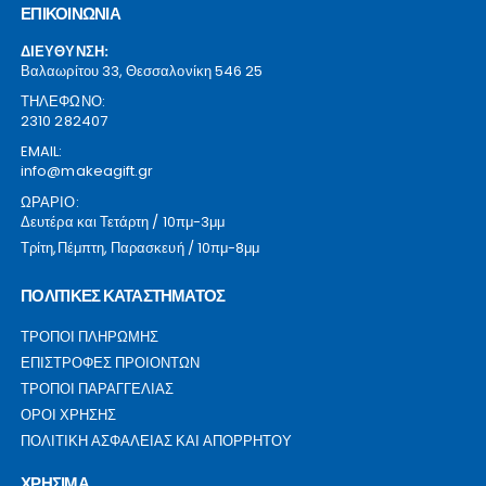
ΕΠΙΚΟΙΝΩΝΙΑ
ΔΙΕΥΘΥΝΣΗ:
Βαλαωρίτου 33, Θεσσαλονίκη 546 25
ΤΗΛΕΦΩΝΟ:
2310 282407
EMAIL:
info@makeagift.gr
ΩΡΑΡΙΟ:
Δευτέρα και Τετάρτη / 10πμ-3μμ
Τρίτη,Πέμπτη, Παρασκευή / 10πμ-8μμ
ΠΟΛΙΤΙΚΕΣ ΚΑΤΑΣΤΗΜΑΤΟΣ
ΤΡΟΠΟΙ ΠΛΗΡΩΜΗΣ
ΕΠΙΣΤΡΟΦΕΣ ΠΡΟΙΟΝΤΩΝ
ΤΡΟΠΟΙ ΠΑΡΑΓΓΕΛΙΑΣ
ΟΡΟΙ ΧΡΗΣΗΣ
ΠΟΛΙΤΙΚΗ ΑΣΦΑΛΕΙΑΣ ΚΑΙ ΑΠΟΡΡΗΤΟΥ
ΧΡΗΣΙΜΑ