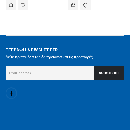
ΕΓΓΡΑΦΗ NEWSLETTER
Δείτε πρώτοι όλα τα νέα προϊόντα και τις προσφορές