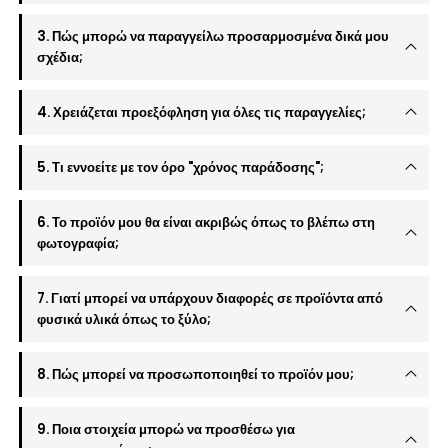
3. Πώς μπορώ να παραγγείλω προσαρμοσμένα δικά μου
σχέδια;
4. Χρειάζεται προεξόφληση για όλες τις παραγγελίες;
5. Τι εννοείτε με τον όρο "χρόνος παράδοσης";
6. Το προϊόν μου θα είναι ακριβώς όπως το βλέπω στη
φωτογραφία;
7. Γιατί μπορεί να υπάρχουν διαφορές σε προϊόντα από
φυσικά υλικά όπως το ξύλο;
8. Πώς μπορεί να προσωποποιηθεί το προϊόν μου;
9. Ποια στοιχεία μπορώ να προσθέσω για