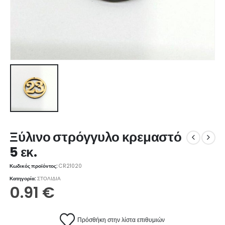
Ξύλινο στρόγγυλο κρεμαστό
5 εκ.
Κωδικός προϊόντος:
CR21020
Κατηγορία:
ΣΤΟΛΙΔΙΑ
0.91
€
Πρόσθήκη στην λίστα επιθυμιών