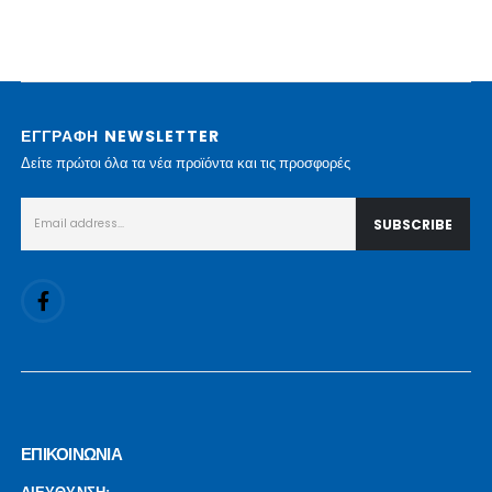
ΕΓΓΡΑΦΗ NEWSLETTER
Δείτε πρώτοι όλα τα νέα προϊόντα και τις προσφορές
ΕΠΙΚΟΙΝΩΝΙΑ