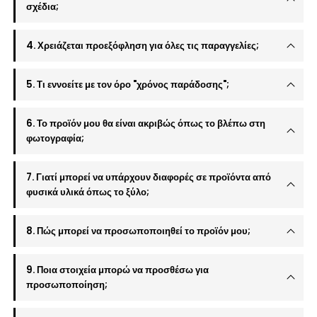
σχέδια;
4. Χρειάζεται προεξόφληση για όλες τις παραγγελίες;
5. Τι εννοείτε με τον όρο "χρόνος παράδοσης";
6. Το προϊόν μου θα είναι ακριβώς όπως το βλέπω στη
φωτογραφία;
7. Γιατί μπορεί να υπάρχουν διαφορές σε προϊόντα από
φυσικά υλικά όπως το ξύλο;
8. Πώς μπορεί να προσωποποιηθεί το προϊόν μου;
9. Ποια στοιχεία μπορώ να προσθέσω για
προσωποποίηση;