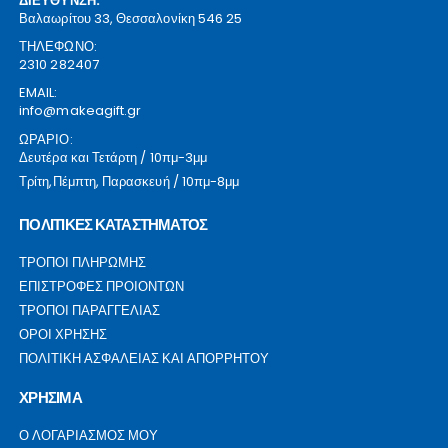
ΔΙΕΥΘΥΝΣΗ:
Βαλαωρίτου 33, Θεσσαλονίκη 546 25
ΤΗΛΕΦΩΝΟ:
2310 282407
EMAIL:
info@makeagift.gr
ΩΡΑΡΙΟ:
Δευτέρα και Τετάρτη / 10πμ-3μμ
Τρίτη,Πέμπτη, Παρασκευή / 10πμ-8μμ
ΠΟΛΙΤΙΚΕΣ ΚΑΤΑΣΤΗΜΑΤΟΣ
ΤΡΟΠΟΙ ΠΛΗΡΩΜΗΣ
ΕΠΙΣΤΡΟΦΕΣ ΠΡΟΙΟΝΤΩΝ
ΤΡΟΠΟΙ ΠΑΡΑΓΓΕΛΙΑΣ
ΟΡΟΙ ΧΡΗΣΗΣ
ΠΟΛΙΤΙΚΗ ΑΣΦΑΛΕΙΑΣ ΚΑΙ ΑΠΟΡΡΗΤΟΥ
ΧΡΗΣΙΜΑ
Ο ΛΟΓΑΡΙΑΣΜΟΣ ΜΟΥ