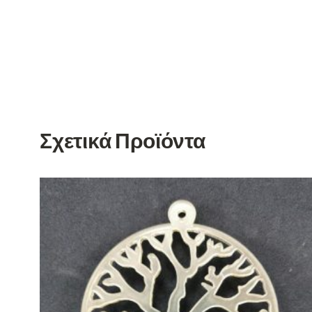
Σχετικά Προϊόντα