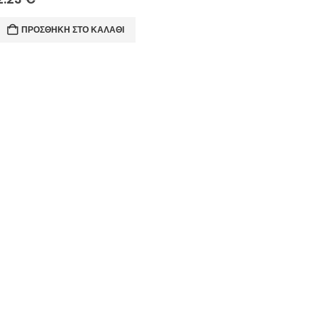
ΠΡΟΣΘΉΚΗ ΣΤΟ ΚΑΛΆΘΙ