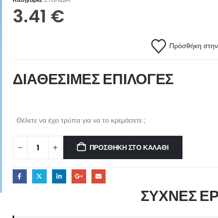
3.41
€
Πρόσθήκη στην 
ΔΙΑΘΕΣΙΜΕΣ ΕΠΙΛΟΓΕΣ
Θέλετε να έχει τρύπα για να το κρεμάσετε ;
ΠΡΟΣΘΉΚΗ ΣΤΟ ΚΑΛΆΘΙ
ΣΥΧΝΕΣ Ε