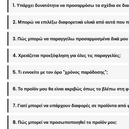
1. Υπάρχει δυνατότητα να προσαρμόσω τα σχέδια σε δια
2. Μπορώ να επιλέξω διαφορετικά υλικά από αυτά που π
3. Πώς μπορώ να παραγγείλω προσαρμοσμένα δικά μου 
4. Χρειάζεται προεξόφληση για όλες τις παραγγελίες;
5. Τι εννοείτε με τον όρο "χρόνος παράδοσης";
6. Το προϊόν μου θα είναι ακριβώς όπως το βλέπω στη 
7. Γιατί μπορεί να υπάρχουν διαφορές σε προϊόντα από 
8. Πώς μπορεί να προσωποποιηθεί το προϊόν μου;