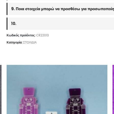
9. Ποια στοιχεία μπορώ να προσθέσω για προσωποποίη
10.
Κωδικός προϊόντος:
CR22013
Κατηγορία:
ΣΤΟΛΙΔΙΑ