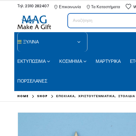
Τηλ: 2310 282407
Επικοινωνία
Τα Καταστήματα
W
ΞΥΛΙΝΑ
ΕΚΤΥΠΩΣΙΜΑ
ΚΟΣΜΗΜΑ
ΜΑΡΤΥΡΙΚΑ
ΕΤ
ΠΟΡΣΕΛΑΝΕΣ
HOME
SHOP
ΕΠΟΧΙΑΚΑ
,
ΧΡΙΣΤΟΥΓΕΝΝΙΑΤΙΚΑ
,
ΣΤΟΛΙΔΙΑ