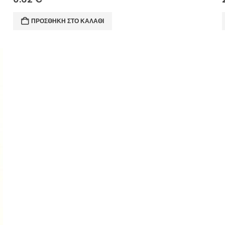
ΠΡΟΣΘΉΚΗ ΣΤΟ ΚΑΛΆΘΙ