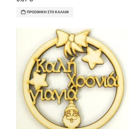
ΠΡΟΣΘΉΚΗ ΣΤΟ ΚΑΛΆΘΙ