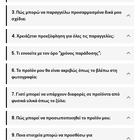
3. Πώς μπορώ να παραγγείλω προσαρμοσμένα δικά μου
σχέδια;
4. Χρειάζεται προεξόφληση για όλες τις παραγγελίες;
5. Τι εννοείτε με τον όρο "χρόνος παράδοσης";
6. Το προϊόν μου θα είναι ακριβώς όπως το βλέπω στη
φωτογραφία;
7. Γιατί μπορεί να υπάρχουν διαφορές σε προϊόντα από
φυσικά υλικά όπως το ξύλο;
8. Πώς μπορεί να προσωποποιηθεί το προϊόν μου;
9. Ποια στοιχεία μπορώ να προσθέσω για