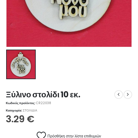
Ξύλινο στολίδι 10 εκ.
Κωδικός προϊόντος:
CR22038
Κατηγορία:
ΣΤΟΛΙΔΙΑ
3.29
€
Πρόσθήκη στην λίστα επιθυμιών