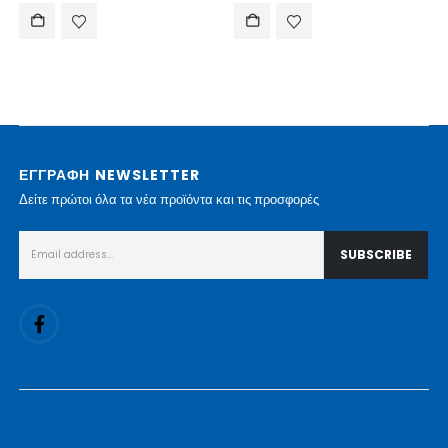
ΕΓΓΡΑΦΗ NEWSLETTER
Δείτε πρώτοι όλα τα νέα προϊόντα και τις προσφορές