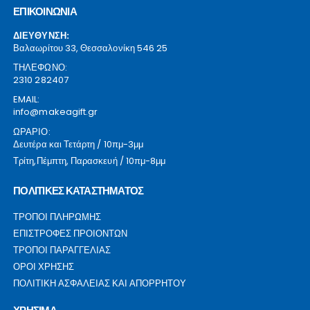
ΕΠΙΚΟΙΝΩΝΙΑ
ΔΙΕΥΘΥΝΣΗ:
Βαλαωρίτου 33, Θεσσαλονίκη 546 25
ΤΗΛΕΦΩΝΟ:
2310 282407
EMAIL:
info@makeagift.gr
ΩΡΑΡΙΟ:
Δευτέρα και Τετάρτη / 10πμ-3μμ
Τρίτη,Πέμπτη, Παρασκευή / 10πμ-8μμ
ΠΟΛΙΤΙΚΕΣ ΚΑΤΑΣΤΗΜΑΤΟΣ
ΤΡΟΠΟΙ ΠΛΗΡΩΜΗΣ
ΕΠΙΣΤΡΟΦΕΣ ΠΡΟΙΟΝΤΩΝ
ΤΡΟΠΟΙ ΠΑΡΑΓΓΕΛΙΑΣ
ΟΡΟΙ ΧΡΗΣΗΣ
ΠΟΛΙΤΙΚΗ ΑΣΦΑΛΕΙΑΣ ΚΑΙ ΑΠΟΡΡΗΤΟΥ