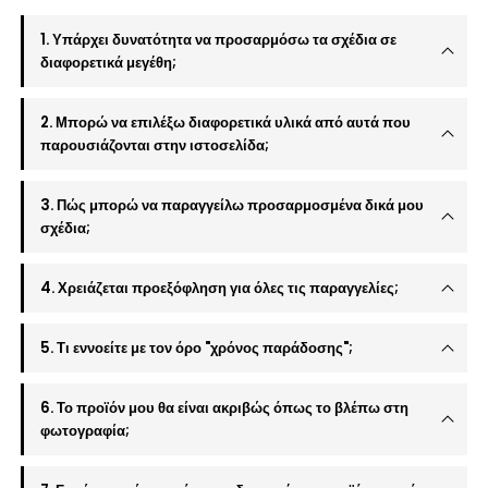
1. Υπάρχει δυνατότητα να προσαρμόσω τα σχέδια σε
διαφορετικά μεγέθη;
2. Μπορώ να επιλέξω διαφορετικά υλικά από αυτά που
παρουσιάζονται στην ιστοσελίδα;
3. Πώς μπορώ να παραγγείλω προσαρμοσμένα δικά μου
σχέδια;
4. Χρειάζεται προεξόφληση για όλες τις παραγγελίες;
5. Τι εννοείτε με τον όρο "χρόνος παράδοσης";
6. Το προϊόν μου θα είναι ακριβώς όπως το βλέπω στη
φωτογραφία;