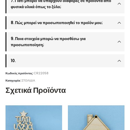
7. Γιατί μπορεί να υπάρχουν διαφορές σε προϊόντα από
φυσικά υλικά όπως το ξύλο;
8. Πώς μπορεί να προσωποποιηθεί το προϊόν μου;
9. Ποια στοιχεία μπορώ να προσθέσω για
προσωποποίηση;
10.
Κωδικός προϊόντος:
CR22058
Κατηγορία:
ΣΤΟΛΙΔΙΑ
Σχετικά Προϊόντα