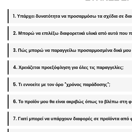
1. Υπάρχει δυνατότητα να προσαρμόσω τα σχέδια σε δια
2. Μπορώ να επιλέξω διαφορετικά υλικά από αυτά που π
3. Πώς μπορώ να παραγγείλω προσαρμοσμένα δικά μου 
4. Χρειάζεται προεξόφληση για όλες τις παραγγελίες;
5. Τι εννοείτε με τον όρο "χρόνος παράδοσης";
6. Το προϊόν μου θα είναι ακριβώς όπως το βλέπω στη 
7. Γιατί μπορεί να υπάρχουν διαφορές σε προϊόντα από 