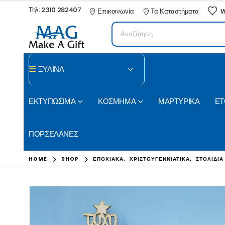
Τηλ: 2310 282407
Επικοινωνία
Τα Καταστήματα
W
ΞΥΛΙΝΑ
ΕΚΤΥΠΩΣΙΜΑ
ΚΟΣΜΗΜΑ
ΜΑΡΤΥΡΙΚΑ
ΕΤ
ΠΟΡΣΕΛΑΝΕΣ
HOME
SHOP
ΕΠΟΧΙΑΚΑ
,
ΧΡΙΣΤΟΥΓΕΝΝΙΑΤΙΚΑ
,
ΣΤΟΛΙΔΙΑ