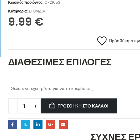
Κωδικός προϊόντος:
CR21053
Κατηγορία:
ΣΤΟΛΙΔΙΑ
9.99
€
Πρόσθήκη στην 
ΔΙΑΘΕΣΙΜΕΣ ΕΠΙΛΟΓΕΣ
Θέλετε να έχει τρύπα για να το κρεμάσετε ;
ΠΡΟΣΘΉΚΗ ΣΤΟ ΚΑΛΆΘΙ
ΣΥΧΝΕΣ Ε