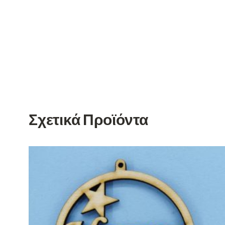
Σχετικά Προϊόντα