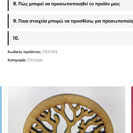
8. Πώς μπορεί να προσωποποιηθεί το προϊόν μου;
9. Ποια στοιχεία μπορώ να προσθέσω για προσωποποίη
10.
Κωδικός προϊόντος:
CR21053
Κατηγορία:
ΣΤΟΛΙΔΙΑ