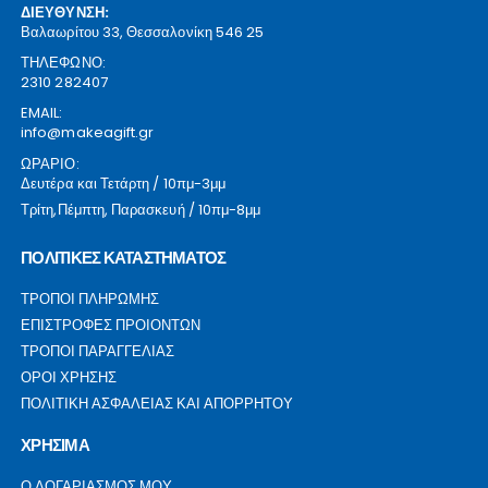
ΔΙΕΥΘΥΝΣΗ:
Βαλαωρίτου 33, Θεσσαλονίκη 546 25
ΤΗΛΕΦΩΝΟ:
2310 282407
EMAIL:
info@makeagift.gr
ΩΡΑΡΙΟ:
Δευτέρα και Τετάρτη / 10πμ-3μμ
Τρίτη,Πέμπτη, Παρασκευή / 10πμ-8μμ
ΠΟΛΙΤΙΚΕΣ ΚΑΤΑΣΤΗΜΑΤΟΣ
ΤΡΟΠΟΙ ΠΛΗΡΩΜΗΣ
ΕΠΙΣΤΡΟΦΕΣ ΠΡΟΙΟΝΤΩΝ
ΤΡΟΠΟΙ ΠΑΡΑΓΓΕΛΙΑΣ
ΟΡΟΙ ΧΡΗΣΗΣ
ΠΟΛΙΤΙΚΗ ΑΣΦΑΛΕΙΑΣ ΚΑΙ ΑΠΟΡΡΗΤΟΥ
ΧΡΗΣΙΜΑ
Ο ΛΟΓΑΡΙΑΣΜΟΣ ΜΟΥ