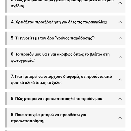
σχέδια;
4. Χρειάζεται προεξόφληση για όλες τις παραγγελίες;
5. Τι εννοείτε με τον όρο "χρόνος παράδοσης";
6. Το προϊόν μου θα είναι ακριβώς όπως το βλέπω στη
φωτογραφία;
7. Γιατί μπορεί να υπάρχουν διαφορές σε προϊόντα από
φυσικά υλικά όπως το ξύλο;
8. Πώς μπορεί να προσωποποιηθεί το προϊόν μου;
9. Ποια στοιχεία μπορώ να προσθέσω για
προσωποποίηση;