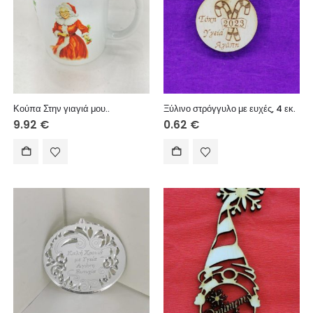
Κούπα Στην γιαγιά μου..
Ξύλινο στρόγγυλο με ευχές, 4 εκ.
9.92
€
0.62
€