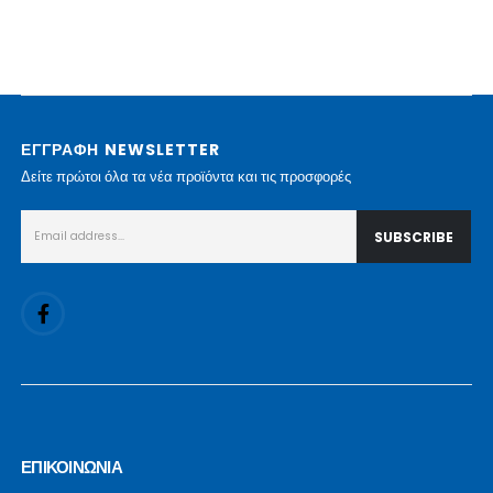
ΕΓΓΡΑΦΗ NEWSLETTER
Δείτε πρώτοι όλα τα νέα προϊόντα και τις προσφορές
ΕΠΙΚΟΙΝΩΝΙΑ