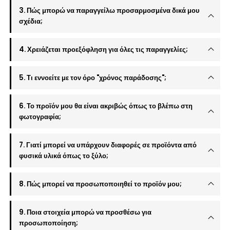
3. Πώς μπορώ να παραγγείλω προσαρμοσμένα δικά μου
σχέδια;
4. Χρειάζεται προεξόφληση για όλες τις παραγγελίες;
5. Τι εννοείτε με τον όρο "χρόνος παράδοσης";
6. Το προϊόν μου θα είναι ακριβώς όπως το βλέπω στη
φωτογραφία;
7. Γιατί μπορεί να υπάρχουν διαφορές σε προϊόντα από
φυσικά υλικά όπως το ξύλο;
8. Πώς μπορεί να προσωποποιηθεί το προϊόν μου;
9. Ποια στοιχεία μπορώ να προσθέσω για
προσωποποίηση;