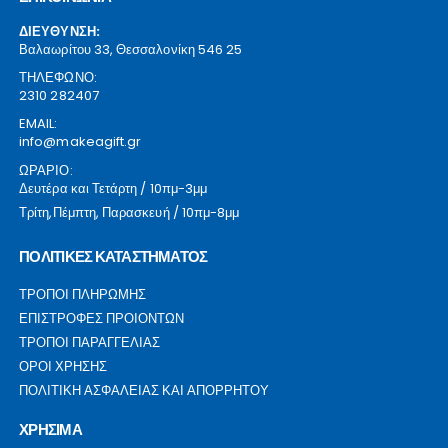
ΔΙΕΥΘΥΝΣΗ:
Βαλαωρίτου 33, Θεσσαλονίκη 546 25
ΤΗΛΕΦΩΝΟ:
2310 282407
EMAIL:
info@makeagift.gr
ΩΡΑΡΙΟ:
Δευτέρα και Τετάρτη / 10πμ-3μμ
Τρίτη,Πέμπτη, Παρασκευή / 10πμ-8μμ
ΠΟΛΙΤΙΚΕΣ ΚΑΤΑΣΤΗΜΑΤΟΣ
ΤΡΟΠΟΙ ΠΛΗΡΩΜΗΣ
ΕΠΙΣΤΡΟΦΕΣ ΠΡΟΙΟΝΤΩΝ
ΤΡΟΠΟΙ ΠΑΡΑΓΓΕΛΙΑΣ
ΟΡΟΙ ΧΡΗΣΗΣ
ΠΟΛΙΤΙΚΗ ΑΣΦΑΛΕΙΑΣ ΚΑΙ ΑΠΟΡΡΗΤΟΥ
ΧΡΗΣΙΜΑ