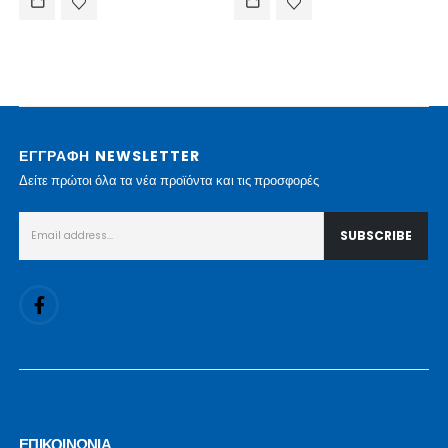
ΕΓΓΡΑΦΗ NEWSLETTER
Δείτε πρώτοι όλα τα νέα προϊόντα και τις προσφορές
ΕΠΙΚΟΙΝΩΝΙΑ