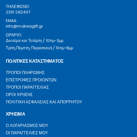
ΤΗΛΕΦΩΝΟ:
2310 282407
EMAIL:
info@makeagift.gr
ΩΡΑΡΙΟ:
Δευτέρα και Τετάρτη / 10πμ-3μμ
Τρίτη,Πέμπτη, Παρασκευή / 10πμ-8μμ
ΠΟΛΙΤΙΚΕΣ ΚΑΤΑΣΤΗΜΑΤΟΣ
ΤΡΟΠΟΙ ΠΛΗΡΩΜΗΣ
ΕΠΙΣΤΡΟΦΕΣ ΠΡΟΙΟΝΤΩΝ
ΤΡΟΠΟΙ ΠΑΡΑΓΓΕΛΙΑΣ
ΟΡΟΙ ΧΡΗΣΗΣ
ΠΟΛΙΤΙΚΗ ΑΣΦΑΛΕΙΑΣ ΚΑΙ ΑΠΟΡΡΗΤΟΥ
ΧΡΗΣΙΜΑ
Ο ΛΟΓΑΡΙΑΣΜΟΣ ΜΟΥ
ΟΙ ΠΑΡΑΓΓΕΛΙΕΣ ΜΟΥ