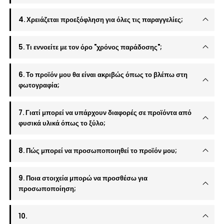
4. Χρειάζεται προεξόφληση για όλες τις παραγγελίες;
5. Τι εννοείτε με τον όρο "χρόνος παράδοσης";
6. Το προϊόν μου θα είναι ακριβώς όπως το βλέπω στη
φωτογραφία;
7. Γιατί μπορεί να υπάρχουν διαφορές σε προϊόντα από
φυσικά υλικά όπως το ξύλο;
8. Πώς μπορεί να προσωποποιηθεί το προϊόν μου;
9. Ποια στοιχεία μπορώ να προσθέσω για
προσωποποίηση;
10.