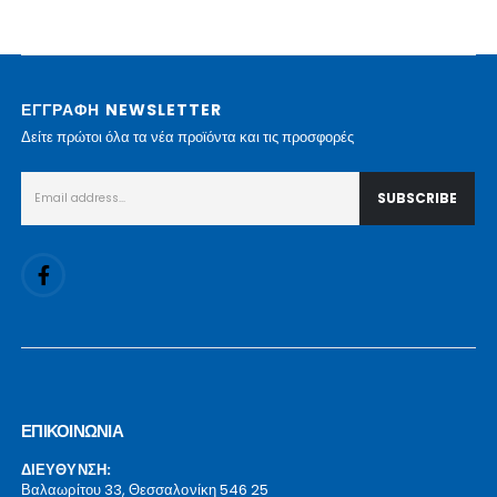
ΕΓΓΡΑΦΗ NEWSLETTER
Δείτε πρώτοι όλα τα νέα προϊόντα και τις προσφορές
ΕΠΙΚΟΙΝΩΝΙΑ
ΔΙΕΥΘΥΝΣΗ:
Βαλαωρίτου 33, Θεσσαλονίκη 546 25