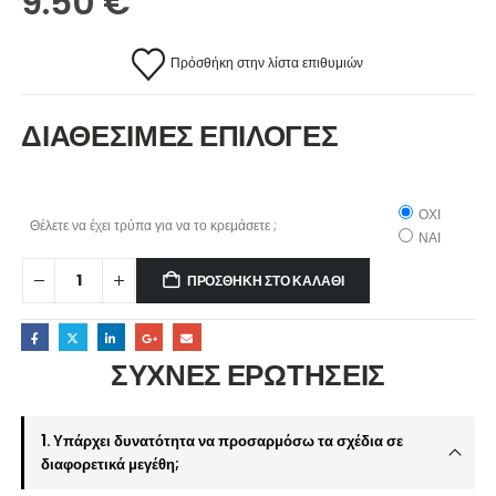
9.50
€
Πρόσθήκη στην λίστα επιθυμιών
ΔΙΑΘΕΣΙΜΕΣ ΕΠΙΛΟΓΕΣ
ΟΧΙ
Θέλετε να έχει τρύπα για να το κρεμάσετε ;
ΝΑΙ
ΠΡΟΣΘΉΚΗ ΣΤΟ ΚΑΛΆΘΙ
ΣΥΧΝΕΣ ΕΡΩΤΗΣΕΙΣ
1. Υπάρχει δυνατότητα να προσαρμόσω τα σχέδια σε
διαφορετικά μεγέθη;