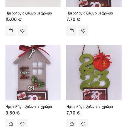
Ημερολόγιο ξύλινο με χρώμα
Ημερολόγιο ξύλινο με χρώμα
15.00
€
7.70
€
Ημερολόγιο ξύλινο με χρώμα
Ημερολόγιο ξύλινο με χρώμα
9.50
€
7.70
€