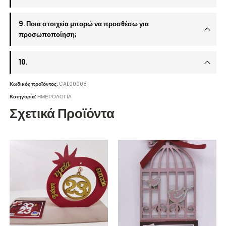
9. Ποια στοιχεία μπορώ να προσθέσω για
προσωποποίηση;
10.
Κωδικός προϊόντος:
CAL00008
Κατηγορία:
ΗΜΕΡΟΛΟΓΙΑ
Σχετικά Προϊόντα