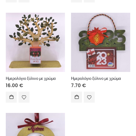
Ημερολόγιο ξύλινο με χρώμα
Ημερολόγιο ξύλινο με χρώμα
16.00
€
7.70
€