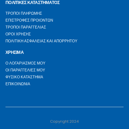
ΠΟΛΙΤΙΚΕΣ ΚΑΤΑΣΤΗΜΑΤΟΣ
ΤΡΟΠΟΙ ΠΛΗΡΩΜΗΣ
ΕΠΙΣΤΡΟΦΕΣ ΠΡΟΙΟΝΤΩΝ
ΤΡΟΠΟΙ ΠΑΡΑΓΓΕΛΙΑΣ
ΟΡΟΙ ΧΡΗΣΗΣ
ΠΟΛΙΤΙΚΗ ΑΣΦΑΛΕΙΑΣ ΚΑΙ ΑΠΟΡΡΗΤΟΥ
ΧΡΗΣΙΜΑ
Ο ΛΟΓΑΡΙΑΣΜΟΣ ΜΟΥ
ΟΙ ΠΑΡΑΓΓΕΛΙΕΣ ΜΟΥ
ΦΥΣΙΚΟ ΚΑΤΑΣΤΗΜΑ
ΕΠΙΚΟΙΝΩΝΙΑ
Copyright 2024