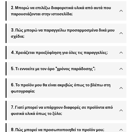
2. Μπορώ να επιλέξω διαφορετικά υλικά από αυτά που
παρουσιάζονται στην ιστοσελίδα;
3. Πώς μπορώ να παραγγείλω προσαρμοσμένα δικά μου
σχέδια;
4. Χρειάζεται προεξόφληση για όλες τις παραγγελίες;
5. Τι εννοείτε με τον όρο "χρόνος παράδοσης";
6. Το προϊόν μου θα είναι ακριβώς όπως το βλέπω στη
φωτογραφία;
7. Γιατί μπορεί να υπάρχουν διαφορές σε προϊόντα από
φυσικά υλικά όπως το ξύλο;
8. Πώς μπορεί να προσωποποιηθεί το προϊόν μου;