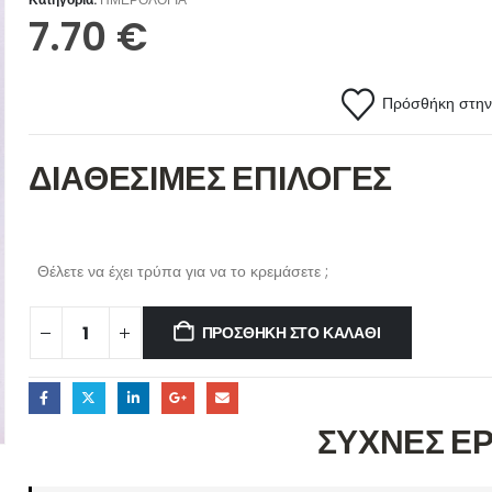
7.70
€
Πρόσθήκη στην 
ΔΙΑΘΕΣΙΜΕΣ ΕΠΙΛΟΓΕΣ
Θέλετε να έχει τρύπα για να το κρεμάσετε ;
ΠΡΟΣΘΉΚΗ ΣΤΟ ΚΑΛΆΘΙ
ΣΥΧΝΕΣ Ε