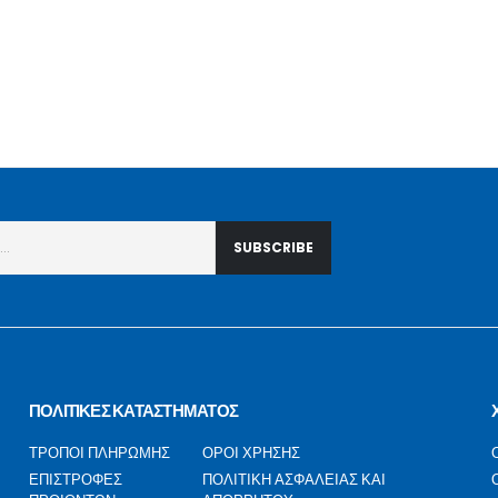
ΠΟΛΙΤΙΚΕΣ ΚΑΤΑΣΤΗΜΑΤΟΣ
ΤΡΟΠΟΙ ΠΛΗΡΩΜΗΣ
ΟΡΟΙ ΧΡΗΣΗΣ
ΕΠΙΣΤΡΟΦΕΣ
ΠΟΛΙΤΙΚΗ ΑΣΦΑΛΕΙΑΣ ΚΑΙ