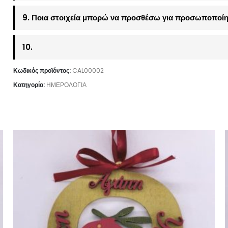
9. Ποια στοιχεία μπορώ να προσθέσω για προσωποποίη
10.
Κωδικός προϊόντος:
CAL00002
Κατηγορία:
ΗΜΕΡΟΛΟΓΙΑ