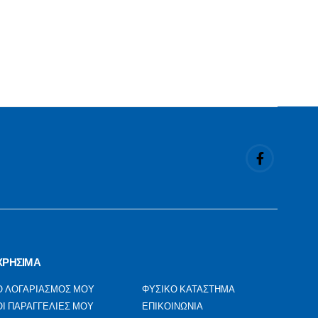
ΧΡΗΣΙΜΑ
Ο ΛΟΓΑΡΙΑΣΜΟΣ ΜΟΥ
ΦΥΣΙΚΟ ΚΑΤΑΣΤΗΜΑ
ΟΙ ΠΑΡΑΓΓΕΛΙΕΣ ΜΟΥ
ΕΠΙΚΟΙΝΩΝΙΑ