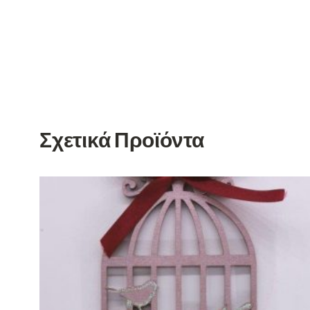
Σχετικά Προϊόντα