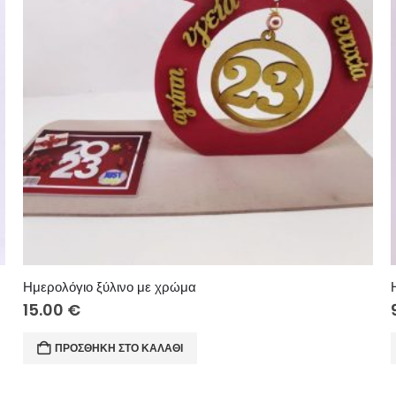
Ημερολόγιο ξύλινο με χρώμα
15.00
€
ΠΡΟΣΘΉΚΗ ΣΤΟ ΚΑΛΆΘΙ