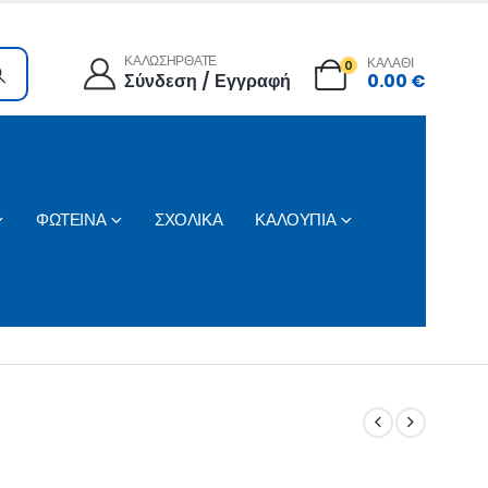
ΚΑΛΩΣΗΡΘΑΤΕ
ΚΑΛΑΘΙ
0
Σύνδεση / Εγγραφή
0.00
€
ΦΩΤΕΙΝΑ
ΣΧΟΛΙΚΑ
ΚΑΛΟΥΠΙΑ