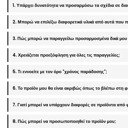
1. Υπάρχει δυνατότητα να προσαρμόσω τα σχέδια σε δια
2. Μπορώ να επιλέξω διαφορετικά υλικά από αυτά που π
3. Πώς μπορώ να παραγγείλω προσαρμοσμένα δικά μου 
4. Χρειάζεται προεξόφληση για όλες τις παραγγελίες;
5. Τι εννοείτε με τον όρο "χρόνος παράδοσης";
6. Το προϊόν μου θα είναι ακριβώς όπως το βλέπω στη 
7. Γιατί μπορεί να υπάρχουν διαφορές σε προϊόντα από 
8. Πώς μπορεί να προσωποποιηθεί το προϊόν μου;