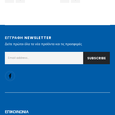
ΕΓΓΡΑΦΗ NEWSLETTER
Δείτε πρώτοι όλα τα νέα προϊόντα και τις προσφορές
ΕΠΙΚΟΙΝΩΝΙΑ