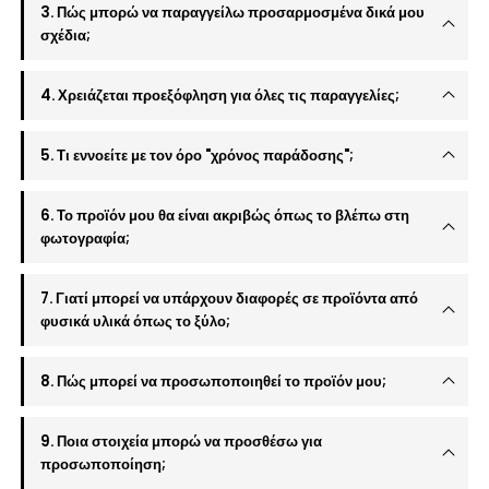
3. Πώς μπορώ να παραγγείλω προσαρμοσμένα δικά μου
σχέδια;
4. Χρειάζεται προεξόφληση για όλες τις παραγγελίες;
5. Τι εννοείτε με τον όρο "χρόνος παράδοσης";
6. Το προϊόν μου θα είναι ακριβώς όπως το βλέπω στη
φωτογραφία;
7. Γιατί μπορεί να υπάρχουν διαφορές σε προϊόντα από
φυσικά υλικά όπως το ξύλο;
8. Πώς μπορεί να προσωποποιηθεί το προϊόν μου;
9. Ποια στοιχεία μπορώ να προσθέσω για
προσωποποίηση;