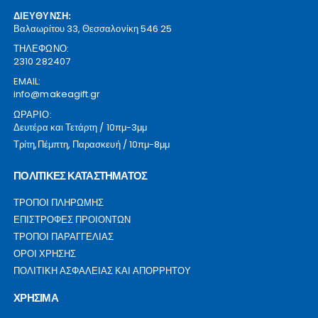
ΔΙΕΥΘΥΝΣΗ:
Βαλαωρίτου 33, Θεσσαλονίκη 546 25
ΤΗΛΕΦΩΝΟ:
2310 282407
EMAIL:
info@makeagift.gr
ΩΡΑΡΙΟ:
Δευτέρα και Τετάρτη / 10πμ-3μμ
Τρίτη,Πέμπτη, Παρασκευή / 10πμ-8μμ
ΠΟΛΙΤΙΚΕΣ ΚΑΤΑΣΤΗΜΑΤΟΣ
ΤΡΟΠΟΙ ΠΛΗΡΩΜΗΣ
ΕΠΙΣΤΡΟΦΕΣ ΠΡΟΙΟΝΤΩΝ
ΤΡΟΠΟΙ ΠΑΡΑΓΓΕΛΙΑΣ
ΟΡΟΙ ΧΡΗΣΗΣ
ΠΟΛΙΤΙΚΗ ΑΣΦΑΛΕΙΑΣ ΚΑΙ ΑΠΟΡΡΗΤΟΥ
ΧΡΗΣΙΜΑ