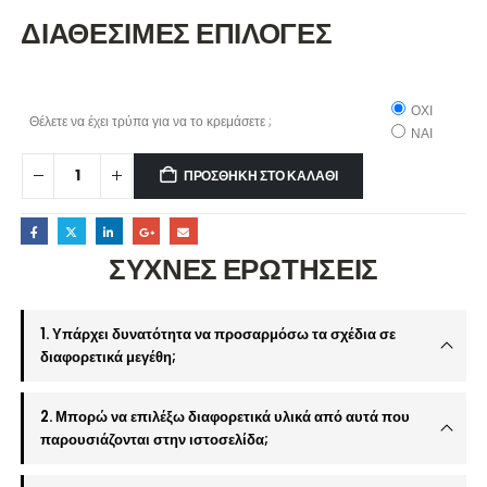
ΔΙΑΘΕΣΙΜΕΣ ΕΠΙΛΟΓΕΣ
ΟΧΙ
Θέλετε να έχει τρύπα για να το κρεμάσετε ;
ΝΑΙ
ΠΡΟΣΘΉΚΗ ΣΤΟ ΚΑΛΆΘΙ
ΣΥΧΝΕΣ ΕΡΩΤΗΣΕΙΣ
1. Υπάρχει δυνατότητα να προσαρμόσω τα σχέδια σε
διαφορετικά μεγέθη;
2. Μπορώ να επιλέξω διαφορετικά υλικά από αυτά που
παρουσιάζονται στην ιστοσελίδα;