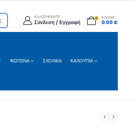
ΚΑΛΩΣΗΡΘΑΤΕ
ΚΑΛΑΘΙ
0
Σύνδεση / Εγγραφή
0.00
€
ΦΩΤΕΙΝΑ
ΣΧΟΛΙΚΑ
ΚΑΛΟΥΠΙΑ