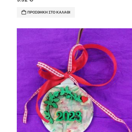
ΠΡΟΣΘΉΚΗ ΣΤΟ ΚΑΛΆΘΙ