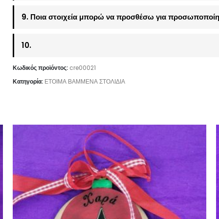
9. Ποια στοιχεία μπορώ να προσθέσω για προσωποποίη
10.
Κωδικός προϊόντος:
cre00021
Κατηγορία:
ΕΤΟΙΜΑ ΒΑΜΜΕΝΑ ΣΤΟΛΙΔΙΑ