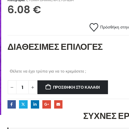
6.08
€
Πρόσθήκη στην 
ΔΙΑΘΕΣΙΜΕΣ ΕΠΙΛΟΓΕΣ
Θέλετε να έχει τρύπα για να το κρεμάσετε ;
ΠΡΟΣΘΉΚΗ ΣΤΟ ΚΑΛΆΘΙ
ΣΥΧΝΕΣ Ε