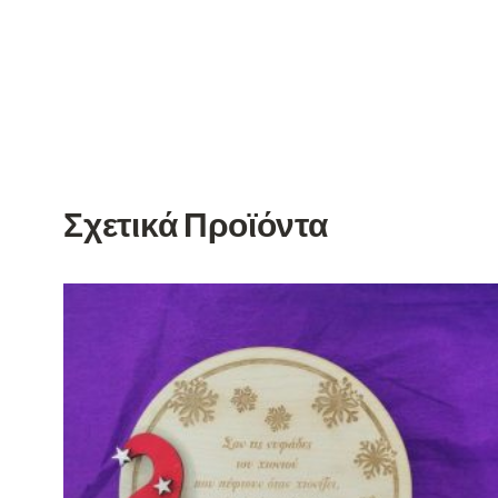
Σχετικά Προϊόντα