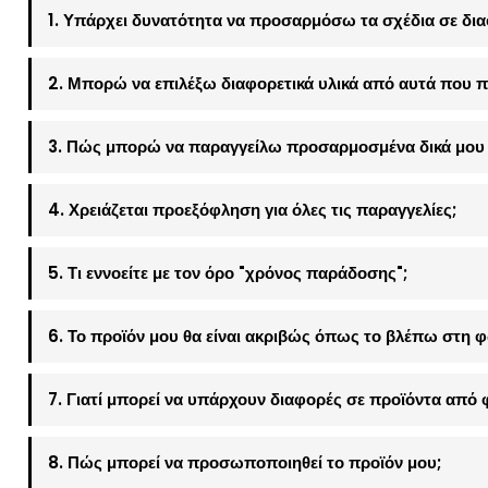
1. Υπάρχει δυνατότητα να προσαρμόσω τα σχέδια σε δια
2. Μπορώ να επιλέξω διαφορετικά υλικά από αυτά που π
3. Πώς μπορώ να παραγγείλω προσαρμοσμένα δικά μου 
4. Χρειάζεται προεξόφληση για όλες τις παραγγελίες;
5. Τι εννοείτε με τον όρο "χρόνος παράδοσης";
6. Το προϊόν μου θα είναι ακριβώς όπως το βλέπω στη 
7. Γιατί μπορεί να υπάρχουν διαφορές σε προϊόντα από 
8. Πώς μπορεί να προσωποποιηθεί το προϊόν μου;