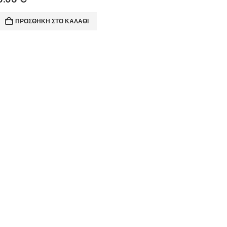
ΠΡΟΣΘΉΚΗ ΣΤΟ ΚΑΛΆΘΙ