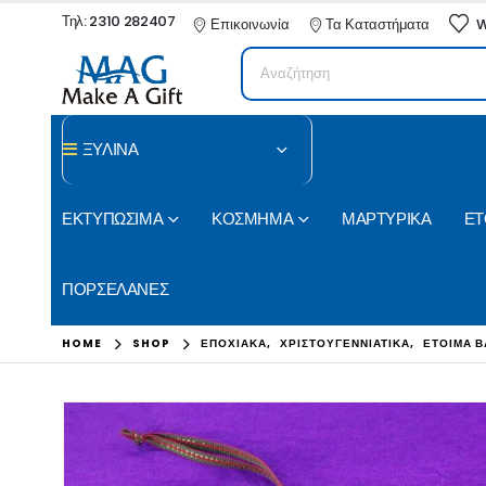
Τηλ: 2310 282407
Επικοινωνία
Τα Καταστήματα
W
ΞΥΛΙΝΑ
ΕΚΤΥΠΩΣΙΜΑ
ΚΟΣΜΗΜΑ
ΜΑΡΤΥΡΙΚΑ
ΕΤ
ΠΟΡΣΕΛΑΝΕΣ
HOME
SHOP
ΕΠΟΧΙΑΚΑ
,
ΧΡΙΣΤΟΥΓΕΝΝΙΑΤΙΚΑ
,
ΕΤΟΙΜΑ Β