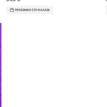
ΠΡΟΣΘΉΚΗ ΣΤΟ ΚΑΛΆΘΙ