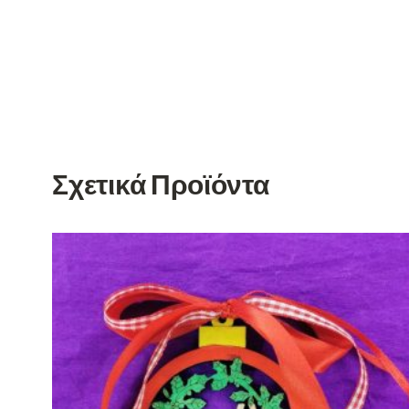
Σχετικά Προϊόντα