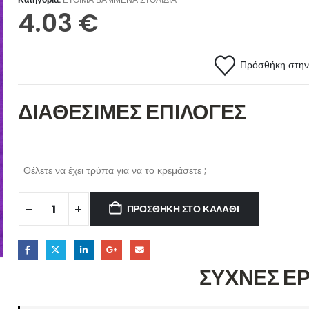
4.03
€
Πρόσθήκη στην 
ΔΙΑΘΕΣΙΜΕΣ ΕΠΙΛΟΓΕΣ
Θέλετε να έχει τρύπα για να το κρεμάσετε ;
ΠΡΟΣΘΉΚΗ ΣΤΟ ΚΑΛΆΘΙ
ΣΥΧΝΕΣ Ε