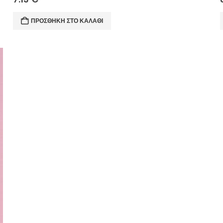
ΠΡΟΣΘΉΚΗ ΣΤΟ ΚΑΛΆΘΙ