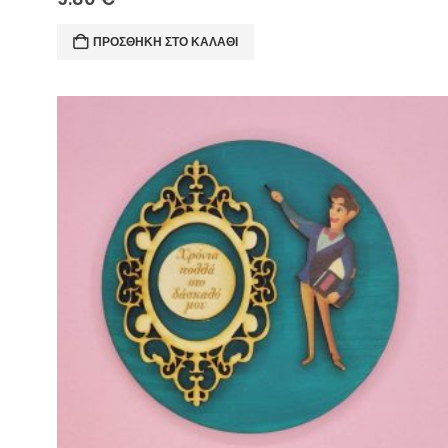
ΠΡΟΣΘΉΚΗ ΣΤΟ ΚΑΛΆΘΙ