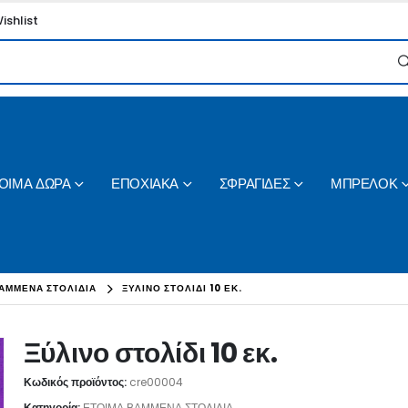
ishlist
ΟΙΜΑ ΔΩΡΑ
ΕΠΟΧΙΑΚΑ
ΣΦΡΑΓΙΔΕΣ
ΜΠΡΕΛΟΚ
ΑΜΜΕΝΑ ΣΤΟΛΙΔΙΑ
ΞΎΛΙΝΟ ΣΤΟΛΊΔΙ 10 ΕΚ.
Ξύλινο στολίδι 10 εκ.
Κωδικός προϊόντος:
cre00004
Κατηγορία:
ΕΤΟΙΜΑ ΒΑΜΜΕΝΑ ΣΤΟΛΙΔΙΑ