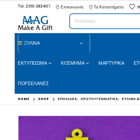
Τηλ: 2310 282407
Επικοινωνία
Τα Καταστήματα
W
ΞΥΛΙΝΑ
ΕΚΤΥΠΩΣΙΜΑ
ΚΟΣΜΗΜΑ
ΜΑΡΤΥΡΙΚΑ
ΕΤ
ΠΟΡΣΕΛΑΝΕΣ
HOME
SHOP
ΕΠΟΧΙΑΚΑ
,
ΧΡΙΣΤΟΥΓΕΝΝΙΑΤΙΚΑ
,
ΕΤΟΙΜΑ Β