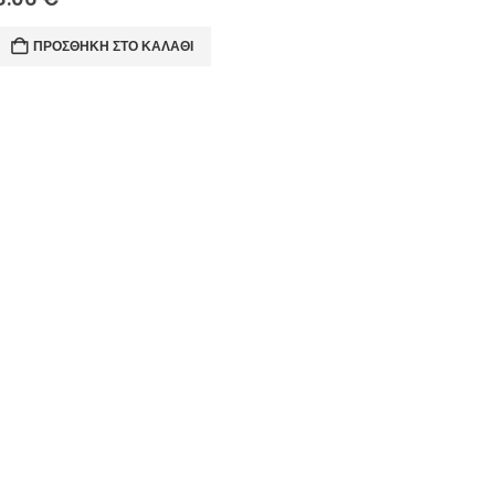
ΠΡΟΣΘΉΚΗ ΣΤΟ ΚΑΛΆΘΙ