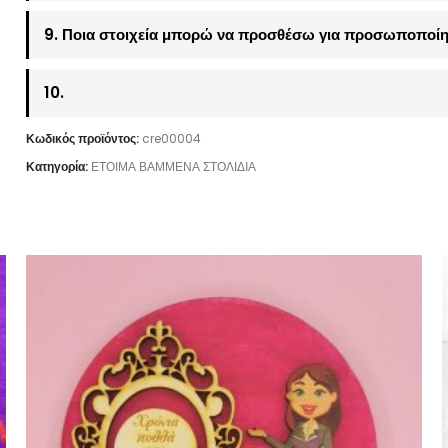
9. Ποια στοιχεία μπορώ να προσθέσω για προσωποποίη
10.
Κωδικός προϊόντος:
cre00004
Κατηγορία:
ΕΤΟΙΜΑ ΒΑΜΜΕΝΑ ΣΤΟΛΙΔΙΑ