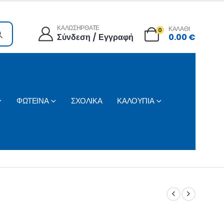
ΚΑΛΩΣΗΡΘΑΤΕ
ΚΑΛΑΘΙ
0
Σύνδεση / Εγγραφή
0.00
€
ΦΩΤΕΙΝΑ
ΣΧΟΛΙΚΑ
ΚΑΛΟΥΠΙΑ