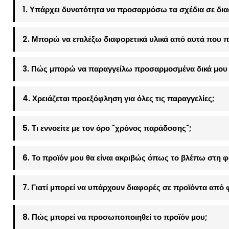
1. Υπάρχει δυνατότητα να προσαρμόσω τα σχέδια σε δια
2. Μπορώ να επιλέξω διαφορετικά υλικά από αυτά που π
3. Πώς μπορώ να παραγγείλω προσαρμοσμένα δικά μου 
4. Χρειάζεται προεξόφληση για όλες τις παραγγελίες;
5. Τι εννοείτε με τον όρο "χρόνος παράδοσης";
6. Το προϊόν μου θα είναι ακριβώς όπως το βλέπω στη 
7. Γιατί μπορεί να υπάρχουν διαφορές σε προϊόντα από 
8. Πώς μπορεί να προσωποποιηθεί το προϊόν μου;