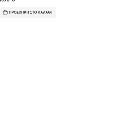
ΠΡΟΣΘΉΚΗ ΣΤΟ ΚΑΛΆΘΙ