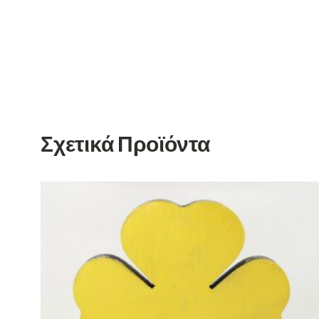
Σχετικά Προϊόντα