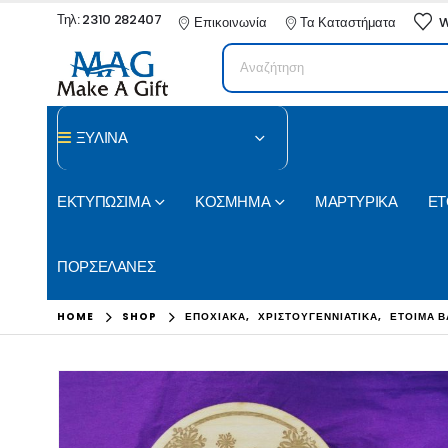
Τηλ: 2310 282407
Επικοινωνία
Τα Καταστήματα
W
ΞΥΛΙΝΑ
ΕΚΤΥΠΩΣΙΜΑ
ΚΟΣΜΗΜΑ
ΜΑΡΤΥΡΙΚΑ
ΕΤ
ΠΟΡΣΕΛΑΝΕΣ
HOME
SHOP
ΕΠΟΧΙΑΚΑ
,
ΧΡΙΣΤΟΥΓΕΝΝΙΑΤΙΚΑ
,
ΕΤΟΙΜΑ Β