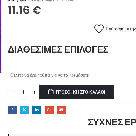
11.16
€
Πρόσθήκη στην 
ΔΙΑΘΕΣΙΜΕΣ ΕΠΙΛΟΓΕΣ
Θέλετε να έχει τρύπα για να το κρεμάσετε ;
ΠΡΟΣΘΉΚΗ ΣΤΟ ΚΑΛΆΘΙ
ΣΥΧΝΕΣ Ε