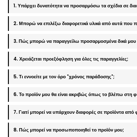
1. Υπάρχει δυνατότητα να προσαρμόσω τα σχέδια σε δια
2. Μπορώ να επιλέξω διαφορετικά υλικά από αυτά που π
3. Πώς μπορώ να παραγγείλω προσαρμοσμένα δικά μου 
4. Χρειάζεται προεξόφληση για όλες τις παραγγελίες;
5. Τι εννοείτε με τον όρο "χρόνος παράδοσης";
6. Το προϊόν μου θα είναι ακριβώς όπως το βλέπω στη 
7. Γιατί μπορεί να υπάρχουν διαφορές σε προϊόντα από 
8. Πώς μπορεί να προσωποποιηθεί το προϊόν μου;