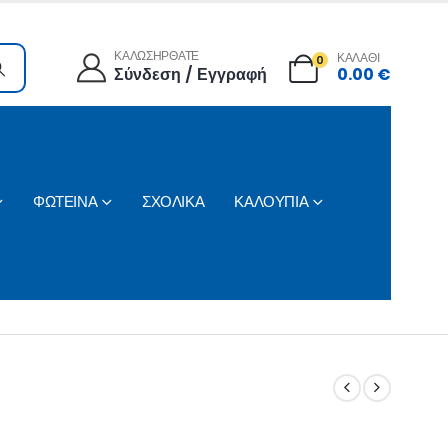
ΚΑΛΩΣΗΡΘΑΤΕ
ΚΑΛΑΘΙ
0
Σύνδεση / Εγγραφή
0.00
€
ΦΩΤΕΙΝΑ
ΣΧΟΛΙΚΑ
ΚΑΛΟΥΠΙΑ