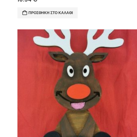
ΠΡΟΣΘΉΚΗ ΣΤΟ ΚΑΛΆΘΙ