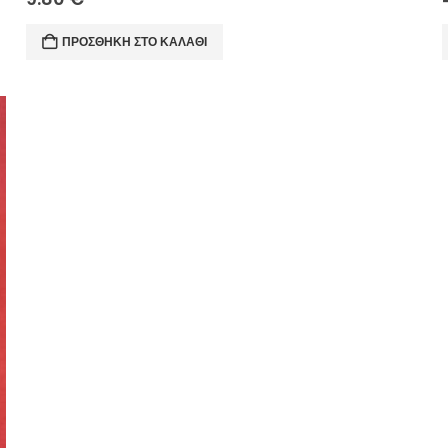
ΠΡΟΣΘΉΚΗ ΣΤΟ ΚΑΛΆΘΙ