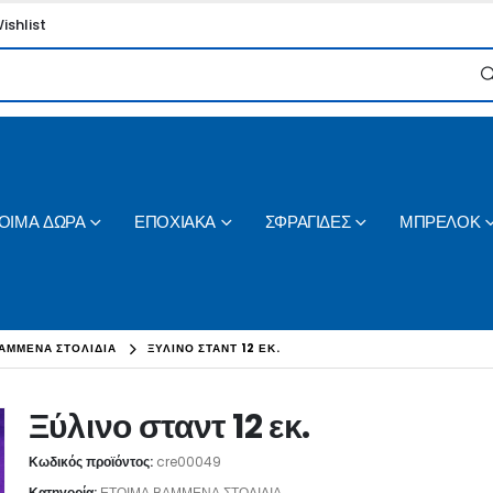
ishlist
ΟΙΜΑ ΔΩΡΑ
ΕΠΟΧΙΑΚΑ
ΣΦΡΑΓΙΔΕΣ
ΜΠΡΕΛΟΚ
ΑΜΜΕΝΑ ΣΤΟΛΙΔΙΑ
ΞΎΛΙΝΟ ΣΤΑΝΤ 12 ΕΚ.
Ξύλινο σταντ 12 εκ.
Κωδικός προϊόντος:
cre00049
Κατηγορία:
ΕΤΟΙΜΑ ΒΑΜΜΕΝΑ ΣΤΟΛΙΔΙΑ