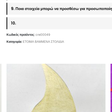
9. Ποια στοιχεία μπορώ να προσθέσω για προσωποποίη
10.
Κωδικός προϊόντος:
cre00049
Κατηγορία:
ΕΤΟΙΜΑ ΒΑΜΜΕΝΑ ΣΤΟΛΙΔΙΑ