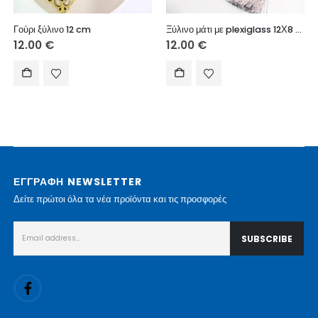
Γούρι ξύλινο 12 cm
Ξύλινο μάτι με plexiglass 12Χ8 εκ.
12.00
€
12.00
€
ΕΓΓΡΑΦΗ NEWSLETTER
Δείτε πρώτοι όλα τα νέα προϊόντα και τις προσφορές