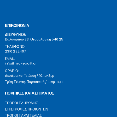
ΕΠΙΚΟΙΝΩΝΙΑ
ΔΙΕΥΘΥΝΣΗ:
Βαλαωρίτου 33, Θεσσαλονίκη 546 25
ΤΗΛΕΦΩΝΟ:
2310 282407
EMAIL:
info@makeagift.gr
ΩΡΑΡΙΟ:
Δευτέρα και Τετάρτη / 10πμ-3μμ
Τρίτη,Πέμπτη, Παρασκευή / 10πμ-8μμ
ΠΟΛΙΤΙΚΕΣ ΚΑΤΑΣΤΗΜΑΤΟΣ
ΤΡΟΠΟΙ ΠΛΗΡΩΜΗΣ
ΕΠΙΣΤΡΟΦΕΣ ΠΡΟΙΟΝΤΩΝ
ΤΡΟΠΟΙ ΠΑΡΑΓΓΕΛΙΑΣ