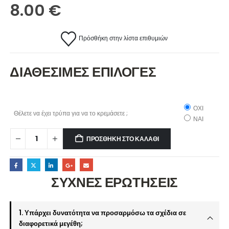
8.00
€
Πρόσθήκη στην λίστα επιθυμιών
ΔΙΑΘΕΣΙΜΕΣ ΕΠΙΛΟΓΕΣ
ΟΧΙ
Θέλετε να έχει τρύπα για να το κρεμάσετε ;
ΝΑΙ
ΠΡΟΣΘΉΚΗ ΣΤΟ ΚΑΛΆΘΙ
ΣΥΧΝΕΣ ΕΡΩΤΗΣΕΙΣ
1. Υπάρχει δυνατότητα να προσαρμόσω τα σχέδια σε
διαφορετικά μεγέθη;