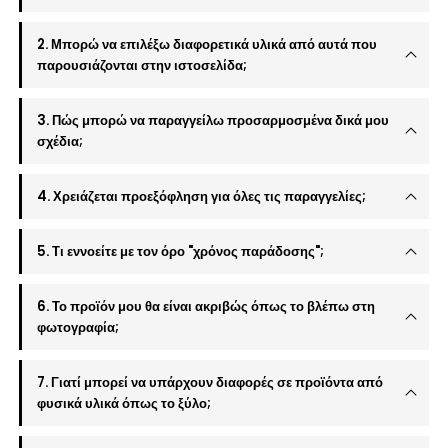
2. Μπορώ να επιλέξω διαφορετικά υλικά από αυτά που
παρουσιάζονται στην ιστοσελίδα;
3. Πώς μπορώ να παραγγείλω προσαρμοσμένα δικά μου
σχέδια;
4. Χρειάζεται προεξόφληση για όλες τις παραγγελίες;
5. Τι εννοείτε με τον όρο "χρόνος παράδοσης";
6. Το προϊόν μου θα είναι ακριβώς όπως το βλέπω στη
φωτογραφία;
7. Γιατί μπορεί να υπάρχουν διαφορές σε προϊόντα από
φυσικά υλικά όπως το ξύλο;