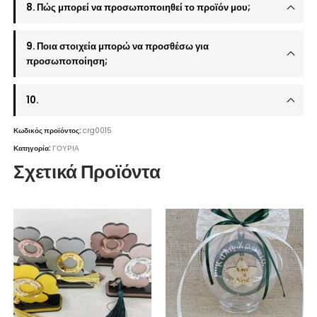
8. Πώς μπορεί να προσωποποιηθεί το προϊόν μου;
9. Ποια στοιχεία μπορώ να προσθέσω για
προσωποποίηση;
10.
Κωδικός προϊόντος:
crg0015
Κατηγορία:
ΓΟΥΡΙΑ
Σχετικά Προϊόντα