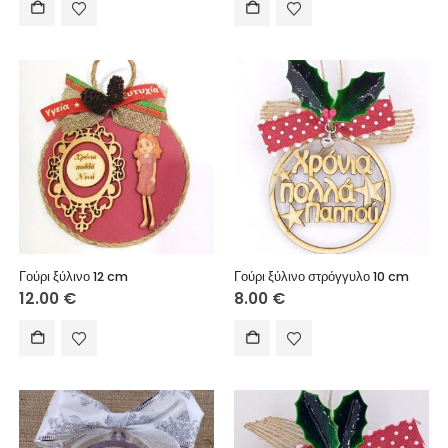
Γούρι ξύλινο 12 cm
Γούρι ξύλινο στρόγγυλο 10 cm
12.00
€
8.00
€