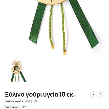
Ξύλινο γούρι υγεία 10 εκ.
Κωδικός προϊόντος:
crg0015
Κατηγορία:
ΓΟΥΡΙΑ