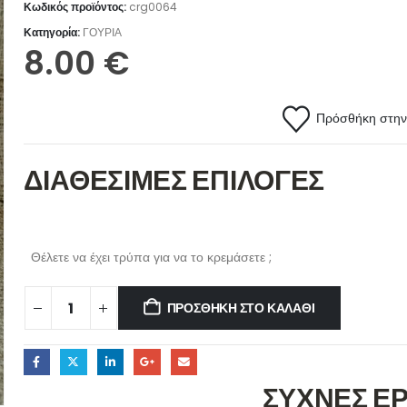
Κωδικός προϊόντος:
crg0064
Κατηγορία:
ΓΟΥΡΙΑ
8.00
€
Πρόσθήκη στην 
ΔΙΑΘΕΣΙΜΕΣ ΕΠΙΛΟΓΕΣ
Θέλετε να έχει τρύπα για να το κρεμάσετε ;
ΠΡΟΣΘΉΚΗ ΣΤΟ ΚΑΛΆΘΙ
ΣΥΧΝΕΣ Ε