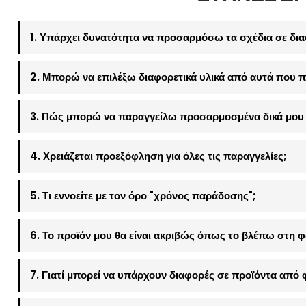
1. Υπάρχει δυνατότητα να προσαρμόσω τα σχέδια σε δια
2. Μπορώ να επιλέξω διαφορετικά υλικά από αυτά που π
3. Πώς μπορώ να παραγγείλω προσαρμοσμένα δικά μου 
4. Χρειάζεται προεξόφληση για όλες τις παραγγελίες;
5. Τι εννοείτε με τον όρο "χρόνος παράδοσης";
6. Το προϊόν μου θα είναι ακριβώς όπως το βλέπω στη 
7. Γιατί μπορεί να υπάρχουν διαφορές σε προϊόντα από 