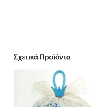
Σχετικά Προϊόντα