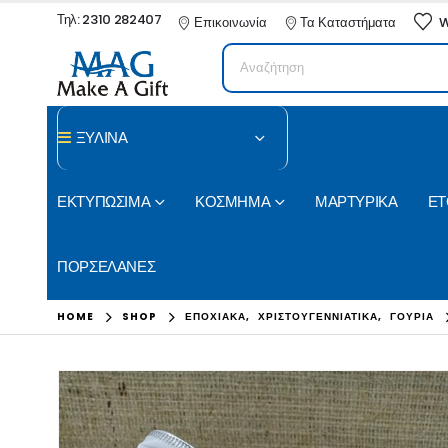
Τηλ: 2310 282407
Επικοινωνία
Τα Καταστήματα
W
ΞΥΛΙΝΑ
ΕΚΤΥΠΩΣΙΜΑ
ΚΟΣΜΗΜΑ
ΜΑΡΤΥΡΙΚΑ
ΕΤ
ΠΟΡΣΕΛΑΝΕΣ
HOME
SHOP
ΕΠΟΧΙΑΚΑ
,
ΧΡΙΣΤΟΥΓΕΝΝΙΑΤΙΚΑ
,
ΓΟΥΡΙΑ