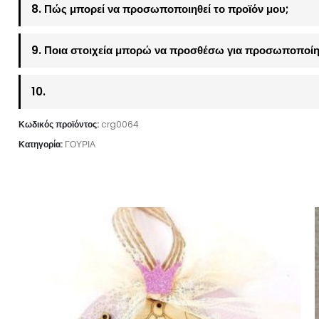
8. Πώς μπορεί να προσωποποιηθεί το προϊόν μου;
9. Ποια στοιχεία μπορώ να προσθέσω για προσωποποίη
10.
Κωδικός προϊόντος:
crg0064
Κατηγορία:
ΓΟΥΡΙΑ