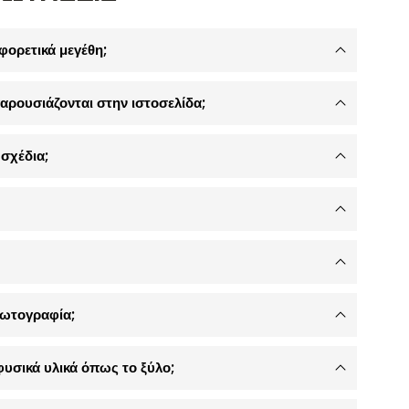
φορετικά μεγέθη;
αρουσιάζονται στην ιστοσελίδα;
σχέδια;
φωτογραφία;
φυσικά υλικά όπως το ξύλο;