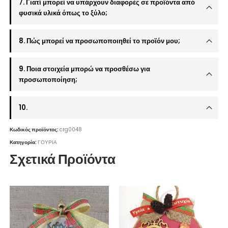
7. Γιατί μπορεί να υπάρχουν διαφορές σε προϊόντα από
φυσικά υλικά όπως το ξύλο;
8. Πώς μπορεί να προσωποποιηθεί το προϊόν μου;
9. Ποια στοιχεία μπορώ να προσθέσω για
προσωποποίηση;
10.
Κωδικός προϊόντος:
crg0048
Κατηγορία:
ΓΟΥΡΙΑ
Σχετικά Προϊόντα