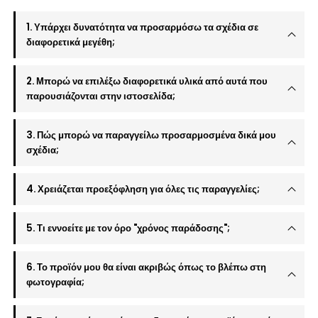
1. Υπάρχει δυνατότητα να προσαρμόσω τα σχέδια σε
διαφορετικά μεγέθη;
2. Μπορώ να επιλέξω διαφορετικά υλικά από αυτά που
παρουσιάζονται στην ιστοσελίδα;
3. Πώς μπορώ να παραγγείλω προσαρμοσμένα δικά μου
σχέδια;
4. Χρειάζεται προεξόφληση για όλες τις παραγγελίες;
5. Τι εννοείτε με τον όρο "χρόνος παράδοσης";
6. Το προϊόν μου θα είναι ακριβώς όπως το βλέπω στη
φωτογραφία;