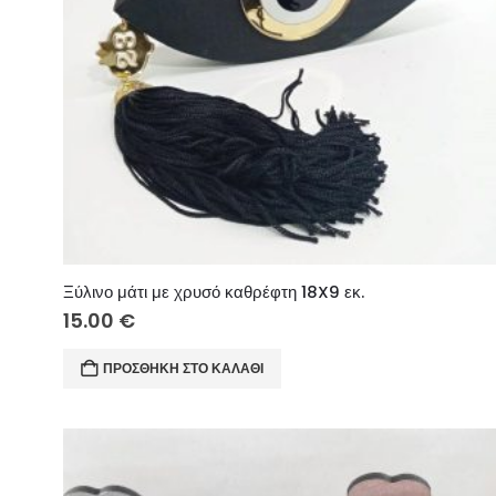
Ξύλινο μάτι με χρυσό καθρέφτη 18X9 εκ.
15.00
€
ΠΡΟΣΘΉΚΗ ΣΤΟ ΚΑΛΆΘΙ