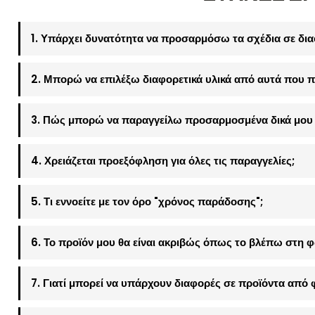
1. Υπάρχει δυνατότητα να προσαρμόσω τα σχέδια σε δια
2. Μπορώ να επιλέξω διαφορετικά υλικά από αυτά που π
3. Πώς μπορώ να παραγγείλω προσαρμοσμένα δικά μου 
4. Χρειάζεται προεξόφληση για όλες τις παραγγελίες;
5. Τι εννοείτε με τον όρο "χρόνος παράδοσης";
6. Το προϊόν μου θα είναι ακριβώς όπως το βλέπω στη 
7. Γιατί μπορεί να υπάρχουν διαφορές σε προϊόντα από 