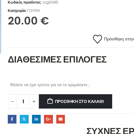
Κωδικός προϊόντος:
crg0085
Κατηγορία:
ΓΟΥΡΙΑ
20.00
€
Πρόσθήκη στην 
ΔΙΑΘΕΣΙΜΕΣ ΕΠΙΛΟΓΕΣ
Θέλετε να έχει τρύπα για να το κρεμάσετε ;
ΠΡΟΣΘΉΚΗ ΣΤΟ ΚΑΛΆΘΙ
ΣΥΧΝΕΣ Ε