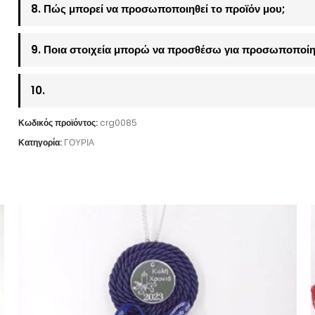
8. Πώς μπορεί να προσωποποιηθεί το προϊόν μου;
9. Ποια στοιχεία μπορώ να προσθέσω για προσωποποίη
10.
Κωδικός προϊόντος:
crg0085
Κατηγορία:
ΓΟΥΡΙΑ