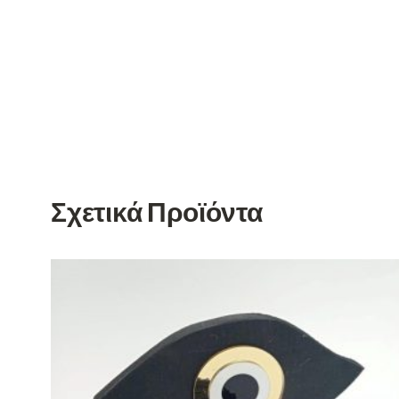
Σχετικά Προϊόντα