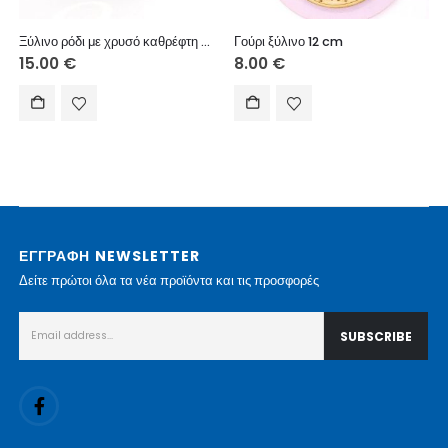
Ξύλινο ρόδι με χρυσό καθρέφτη 16Χ14 εκ.
Γούρι ξύλινο 12 cm
15.00
€
8.00
€
ΕΓΓΡΑΦΗ NEWSLETTER
Δείτε πρώτοι όλα τα νέα προϊόντα και τις προσφορές