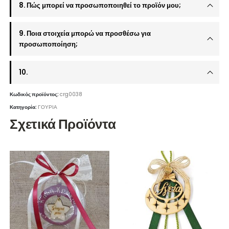
8. Πώς μπορεί να προσωποποιηθεί το προϊόν μου;
9. Ποια στοιχεία μπορώ να προσθέσω για
προσωποποίηση;
10.
Κωδικός προϊόντος:
crg0038
Κατηγορία:
ΓΟΥΡΙΑ
Σχετικά Προϊόντα