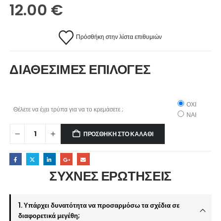
12.00
€
Πρόσθήκη στην λίστα επιθυμιών
ΔΙΑΘΕΣΙΜΕΣ ΕΠΙΛΟΓΕΣ
ΟΧΙ
Θέλετε να έχει τρύπα για να το κρεμάσετε ;
ΝΑΙ
ΠΡΟΣΘΉΚΗ ΣΤΟ ΚΑΛΆΘΙ
ΣΥΧΝΕΣ ΕΡΩΤΗΣΕΙΣ
1. Υπάρχει δυνατότητα να προσαρμόσω τα σχέδια σε
διαφορετικά μεγέθη;