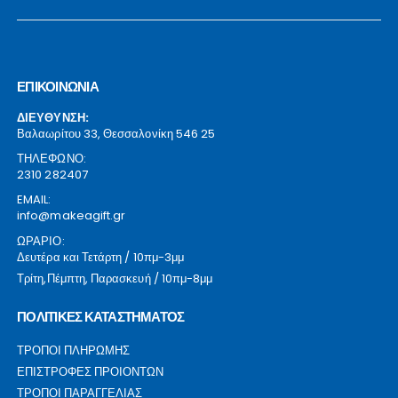
ΕΠΙΚΟΙΝΩΝΙΑ
ΔΙΕΥΘΥΝΣΗ:
Βαλαωρίτου 33, Θεσσαλονίκη 546 25
ΤΗΛΕΦΩΝΟ:
2310 282407
EMAIL:
info@makeagift.gr
ΩΡΑΡΙΟ:
Δευτέρα και Τετάρτη / 10πμ-3μμ
Τρίτη,Πέμπτη, Παρασκευή / 10πμ-8μμ
ΠΟΛΙΤΙΚΕΣ ΚΑΤΑΣΤΗΜΑΤΟΣ
ΤΡΟΠΟΙ ΠΛΗΡΩΜΗΣ
ΕΠΙΣΤΡΟΦΕΣ ΠΡΟΙΟΝΤΩΝ
ΤΡΟΠΟΙ ΠΑΡΑΓΓΕΛΙΑΣ