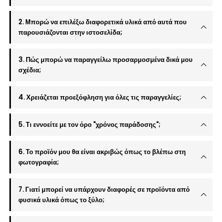
2. Μπορώ να επιλέξω διαφορετικά υλικά από αυτά που
παρουσιάζονται στην ιστοσελίδα;
3. Πώς μπορώ να παραγγείλω προσαρμοσμένα δικά μου
σχέδια;
4. Χρειάζεται προεξόφληση για όλες τις παραγγελίες;
5. Τι εννοείτε με τον όρο "χρόνος παράδοσης";
6. Το προϊόν μου θα είναι ακριβώς όπως το βλέπω στη
φωτογραφία;
7. Γιατί μπορεί να υπάρχουν διαφορές σε προϊόντα από
φυσικά υλικά όπως το ξύλο;