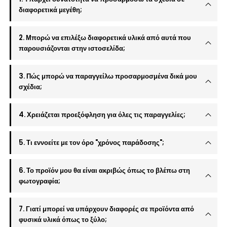
διαφορετικά μεγέθη;
2. Μπορώ να επιλέξω διαφορετικά υλικά από αυτά που
παρουσιάζονται στην ιστοσελίδα;
3. Πώς μπορώ να παραγγείλω προσαρμοσμένα δικά μου
σχέδια;
4. Χρειάζεται προεξόφληση για όλες τις παραγγελίες;
5. Τι εννοείτε με τον όρο "χρόνος παράδοσης";
6. Το προϊόν μου θα είναι ακριβώς όπως το βλέπω στη
φωτογραφία;
7. Γιατί μπορεί να υπάρχουν διαφορές σε προϊόντα από
φυσικά υλικά όπως το ξύλο;