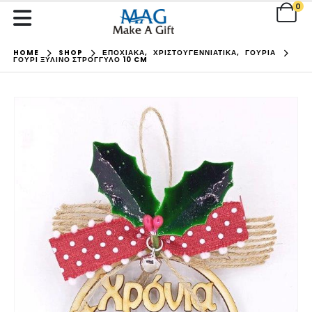
0
HOME
SHOP
ΕΠΟΧΙΑΚΑ
,
ΧΡΙΣΤΟΥΓΕΝΝΙΑΤΙΚΑ
,
ΓΟΥΡΙΑ
ΓΟΎΡΙ ΞΎΛΙΝΟ ΣΤΡΌΓΓΥΛΟ 10 CM