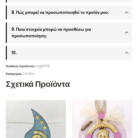
8. Πώς μπορεί να προσωποποιηθεί το προϊόν μου;
9. Ποια στοιχεία μπορώ να προσθέσω για
προσωποποίηση;
10.
Κωδικός προϊόντος:
crg0076
Κατηγορία:
ΓΟΥΡΙΑ
Σχετικά Προϊόντα