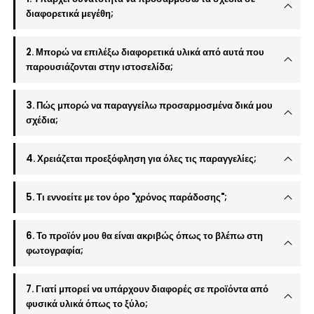
διαφορετικά μεγέθη;
2. Μπορώ να επιλέξω διαφορετικά υλικά από αυτά που
παρουσιάζονται στην ιστοσελίδα;
3. Πώς μπορώ να παραγγείλω προσαρμοσμένα δικά μου
σχέδια;
4. Χρειάζεται προεξόφληση για όλες τις παραγγελίες;
5. Τι εννοείτε με τον όρο "χρόνος παράδοσης";
6. Το προϊόν μου θα είναι ακριβώς όπως το βλέπω στη
φωτογραφία;
7. Γιατί μπορεί να υπάρχουν διαφορές σε προϊόντα από
φυσικά υλικά όπως το ξύλο;