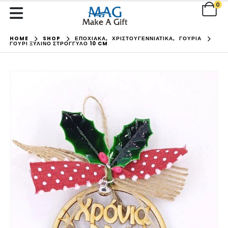
0
HOME
SHOP
ΕΠΟΧΙΑΚΑ
,
ΧΡΙΣΤΟΥΓΕΝΝΙΑΤΙΚΑ
,
ΓΟΥΡΙΑ
ΓΟΎΡΙ ΞΎΛΙΝΟ ΣΤΡΌΓΓΥΛΟ 10 CM