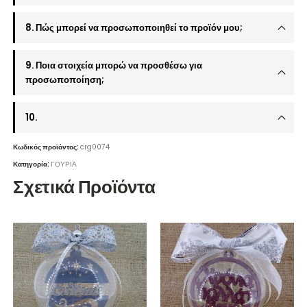
8. Πώς μπορεί να προσωποποιηθεί το προϊόν μου;
9. Ποια στοιχεία μπορώ να προσθέσω για
προσωποποίηση;
10.
Κωδικός προϊόντος:
crg0074
Κατηγορία:
ΓΟΥΡΙΑ
Σχετικά Προϊόντα