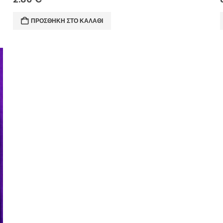
ΠΡΟΣΘΉΚΗ ΣΤΟ ΚΑΛΆΘΙ