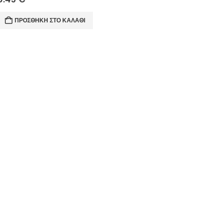
ΠΡΟΣΘΉΚΗ ΣΤΟ ΚΑΛΆΘΙ