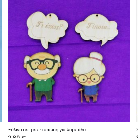
Ξύλινο σετ με εκτύπωση για λαμπάδα
2.80
€