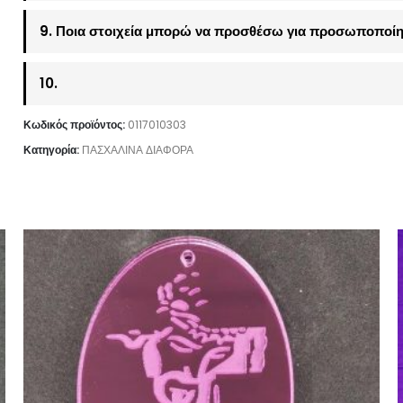
9. Ποια στοιχεία μπορώ να προσθέσω για προσωποποίη
10.
Κωδικός προϊόντος:
0117010303
Κατηγορία:
ΠΑΣΧΑΛΙΝΑ ΔΙΑΦΟΡΑ