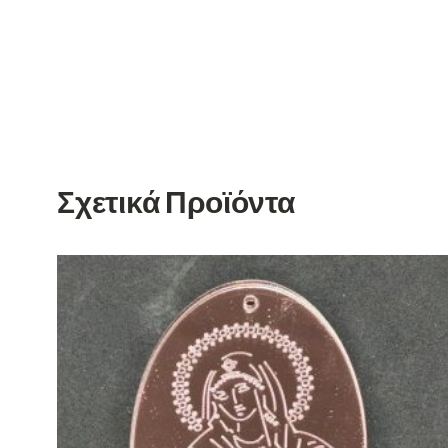
Σχετικά Προϊόντα