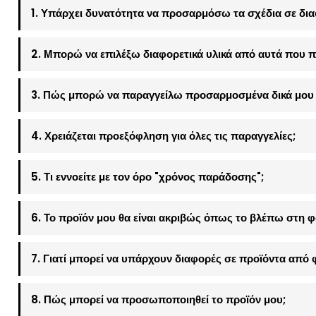
1. Υπάρχει δυνατότητα να προσαρμόσω τα σχέδια σε δια
2. Μπορώ να επιλέξω διαφορετικά υλικά από αυτά που π
3. Πώς μπορώ να παραγγείλω προσαρμοσμένα δικά μου 
4. Χρειάζεται προεξόφληση για όλες τις παραγγελίες;
5. Τι εννοείτε με τον όρο "χρόνος παράδοσης";
6. Το προϊόν μου θα είναι ακριβώς όπως το βλέπω στη 
7. Γιατί μπορεί να υπάρχουν διαφορές σε προϊόντα από 
8. Πώς μπορεί να προσωποποιηθεί το προϊόν μου;