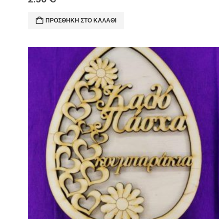
ΠΡΟΣΘΉΚΗ ΣΤΟ ΚΑΛΆΘΙ