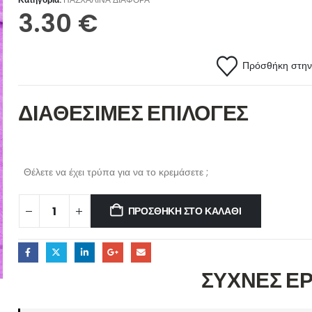
3.30
€
Πρόσθήκη στην 
ΔΙΑΘΕΣΙΜΕΣ ΕΠΙΛΟΓΕΣ
Θέλετε να έχει τρύπα για να το κρεμάσετε ;
ΠΡΟΣΘΉΚΗ ΣΤΟ ΚΑΛΆΘΙ
ΣΥΧΝΕΣ Ε