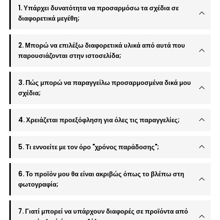
1. Υπάρχει δυνατότητα να προσαρμόσω τα σχέδια σε
διαφορετικά μεγέθη;
2. Μπορώ να επιλέξω διαφορετικά υλικά από αυτά που
παρουσιάζονται στην ιστοσελίδα;
3. Πώς μπορώ να παραγγείλω προσαρμοσμένα δικά μου
σχέδια;
4. Χρειάζεται προεξόφληση για όλες τις παραγγελίες;
5. Τι εννοείτε με τον όρο "χρόνος παράδοσης";
6. Το προϊόν μου θα είναι ακριβώς όπως το βλέπω στη
φωτογραφία;
7. Γιατί μπορεί να υπάρχουν διαφορές σε προϊόντα από