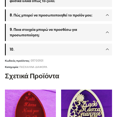
φυσικά υλικά όπως το ξύλο;
8. Πώς μπορεί να προσωποποιηθεί το προϊόν μου;
9. Ποια στοιχεία μπορώ να προσθέσω για
προσωποποίηση;
10.
Κωδικός προϊόντος:
0117001101
Κατηγορία:
ΠΑΣΧΑΛΙΝΑ ΔΙΑΦΟΡΑ
Σχετικά Προϊόντα