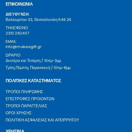
ΕΠΙΚΟΙΝΩΝΙΑ
ΔΙΕΥΘΥΝΣΗ:
Βαλαωρίτου 33, Θεσσαλονίκη 546 25
ΤΗΛΕΦΩΝΟ:
2310 282407
EMAIL:
info@makeagift.gr
ΩΡΑΡΙΟ:
Δευτέρα και Τετάρτη / 10πμ-3μμ
Τρίτη,Πέμπτη, Παρασκευή / 10πμ-8μμ
ΠΟΛΙΤΙΚΕΣ ΚΑΤΑΣΤΗΜΑΤΟΣ
ΤΡΟΠΟΙ ΠΛΗΡΩΜΗΣ
ΕΠΙΣΤΡΟΦΕΣ ΠΡΟΙΟΝΤΩΝ
ΤΡΟΠΟΙ ΠΑΡΑΓΓΕΛΙΑΣ
ΟΡΟΙ ΧΡΗΣΗΣ
ΠΟΛΙΤΙΚΗ ΑΣΦΑΛΕΙΑΣ ΚΑΙ ΑΠΟΡΡΗΤΟΥ
ΧΡΗΣΙΜΑ