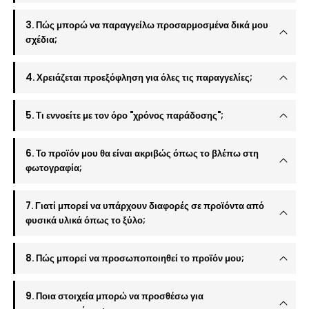
3. Πώς μπορώ να παραγγείλω προσαρμοσμένα δικά μου
σχέδια;
4. Χρειάζεται προεξόφληση για όλες τις παραγγελίες;
5. Τι εννοείτε με τον όρο "χρόνος παράδοσης";
6. Το προϊόν μου θα είναι ακριβώς όπως το βλέπω στη
φωτογραφία;
7. Γιατί μπορεί να υπάρχουν διαφορές σε προϊόντα από
φυσικά υλικά όπως το ξύλο;
8. Πώς μπορεί να προσωποποιηθεί το προϊόν μου;
9. Ποια στοιχεία μπορώ να προσθέσω για