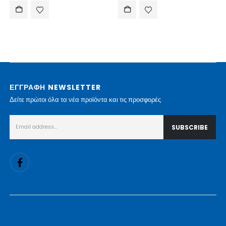
ΕΓΓΡΑΦΗ NEWSLETTER
Δείτε πρώτοι όλα τα νέα προϊόντα και τις προσφορές