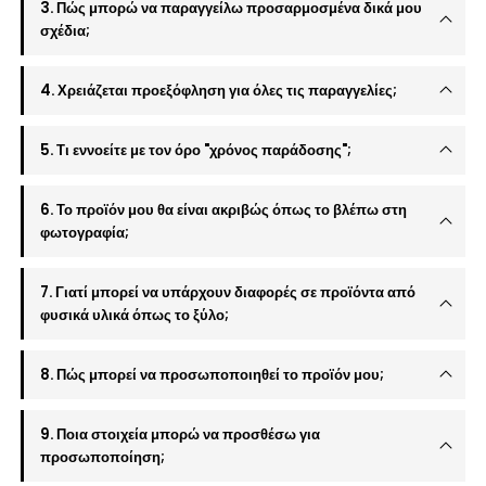
3. Πώς μπορώ να παραγγείλω προσαρμοσμένα δικά μου
σχέδια;
4. Χρειάζεται προεξόφληση για όλες τις παραγγελίες;
5. Τι εννοείτε με τον όρο "χρόνος παράδοσης";
6. Το προϊόν μου θα είναι ακριβώς όπως το βλέπω στη
φωτογραφία;
7. Γιατί μπορεί να υπάρχουν διαφορές σε προϊόντα από
φυσικά υλικά όπως το ξύλο;
8. Πώς μπορεί να προσωποποιηθεί το προϊόν μου;
9. Ποια στοιχεία μπορώ να προσθέσω για
προσωποποίηση;