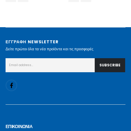
ΕΓΓΡΑΦΗ NEWSLETTER
Δείτε πρώτοι όλα τα νέα προϊόντα και τις προσφορές
ΕΠΙΚΟΙΝΩΝΙΑ