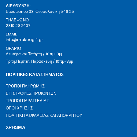
ΔΙΕΥΘΥΝΣΗ:
Βαλαωρίτου 33, Θεσσαλονίκη 546 25
ΤΗΛΕΦΩΝΟ:
2310 282407
EMAIL:
info@makeagift.gr
ΩΡΑΡΙΟ:
Δευτέρα και Τετάρτη / 10πμ-3μμ
Τρίτη,Πέμπτη, Παρασκευή / 10πμ-8μμ
ΠΟΛΙΤΙΚΕΣ ΚΑΤΑΣΤΗΜΑΤΟΣ
ΤΡΟΠΟΙ ΠΛΗΡΩΜΗΣ
ΕΠΙΣΤΡΟΦΕΣ ΠΡΟΙΟΝΤΩΝ
ΤΡΟΠΟΙ ΠΑΡΑΓΓΕΛΙΑΣ
ΟΡΟΙ ΧΡΗΣΗΣ
ΠΟΛΙΤΙΚΗ ΑΣΦΑΛΕΙΑΣ ΚΑΙ ΑΠΟΡΡΗΤΟΥ
ΧΡΗΣΙΜΑ