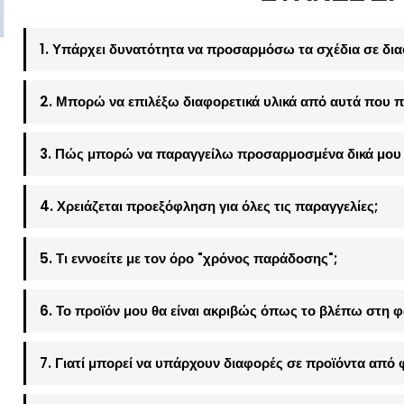
1. Υπάρχει δυνατότητα να προσαρμόσω τα σχέδια σε δια
2. Μπορώ να επιλέξω διαφορετικά υλικά από αυτά που π
3. Πώς μπορώ να παραγγείλω προσαρμοσμένα δικά μου 
4. Χρειάζεται προεξόφληση για όλες τις παραγγελίες;
5. Τι εννοείτε με τον όρο "χρόνος παράδοσης";
6. Το προϊόν μου θα είναι ακριβώς όπως το βλέπω στη 
7. Γιατί μπορεί να υπάρχουν διαφορές σε προϊόντα από 