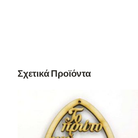
Σχετικά Προϊόντα