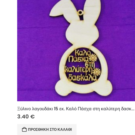
Ξύλινο λαγουδάκι 15 εκ. Καλό Πάσχα στη καλύτερη δασκάλα
3.40
€
ΠΡΟΣΘΉΚΗ ΣΤΟ ΚΑΛΆΘΙ