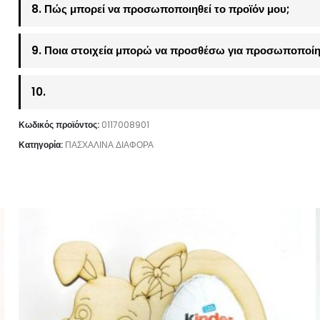
8. Πώς μπορεί να προσωποποιηθεί το προϊόν μου;
9. Ποια στοιχεία μπορώ να προσθέσω για προσωποποίη
10.
Κωδικός προϊόντος:
0117008901
Κατηγορία:
ΠΑΣΧΑΛΙΝΑ ΔΙΑΦΟΡΑ