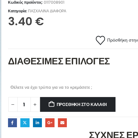
Κωδικός προϊόντος:
0117008901
Κατηγορία:
ΠΑΣΧΑΛΙΝΑ ΔΙΑΦΟΡΑ
3.40
€
Πρόσθήκη στην 
ΔΙΑΘΕΣΙΜΕΣ ΕΠΙΛΟΓΕΣ
Θέλετε να έχει τρύπα για να το κρεμάσετε ;
ΠΡΟΣΘΉΚΗ ΣΤΟ ΚΑΛΆΘΙ
ΣΥΧΝΕΣ Ε