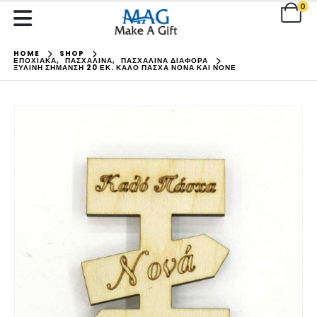
0
HOME
SHOP
ΕΠΟΧΙΑΚΑ
,
ΠΑΣΧΑΛΙΝΑ
,
ΠΑΣΧΑΛΙΝΑ ΔΙΑΦΟΡΑ
ΞΎΛΙΝΗ ΣΉΜΑΝΣΗ 20 ΕΚ. ΚΑΛΌ ΠΆΣΧΑ ΝΟΝΆ ΚΑΙ ΝΟΝΈ