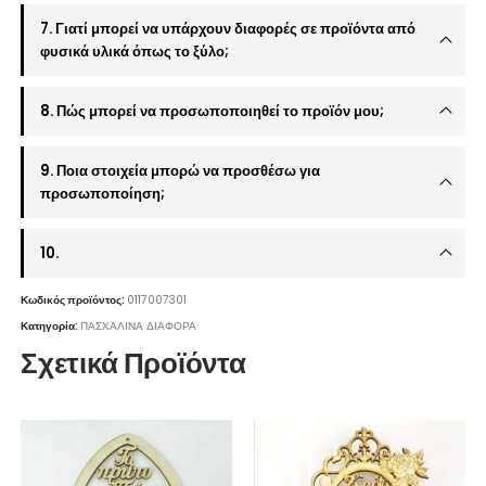
7. Γιατί μπορεί να υπάρχουν διαφορές σε προϊόντα από
φυσικά υλικά όπως το ξύλο;
8. Πώς μπορεί να προσωποποιηθεί το προϊόν μου;
9. Ποια στοιχεία μπορώ να προσθέσω για
προσωποποίηση;
10.
Κωδικός προϊόντος:
0117007301
Κατηγορία:
ΠΑΣΧΑΛΙΝΑ ΔΙΑΦΟΡΑ
Σχετικά Προϊόντα