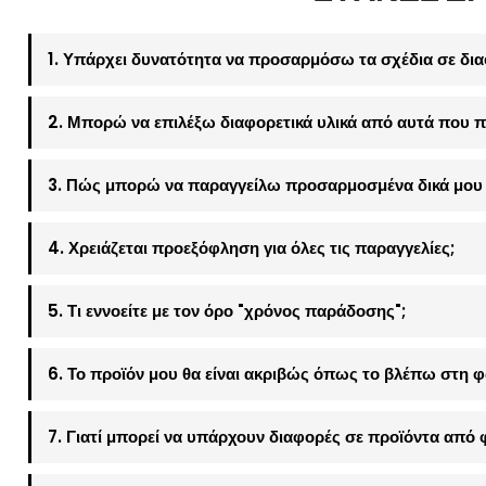
1. Υπάρχει δυνατότητα να προσαρμόσω τα σχέδια σε δια
2. Μπορώ να επιλέξω διαφορετικά υλικά από αυτά που π
3. Πώς μπορώ να παραγγείλω προσαρμοσμένα δικά μου 
4. Χρειάζεται προεξόφληση για όλες τις παραγγελίες;
5. Τι εννοείτε με τον όρο "χρόνος παράδοσης";
6. Το προϊόν μου θα είναι ακριβώς όπως το βλέπω στη 
7. Γιατί μπορεί να υπάρχουν διαφορές σε προϊόντα από 