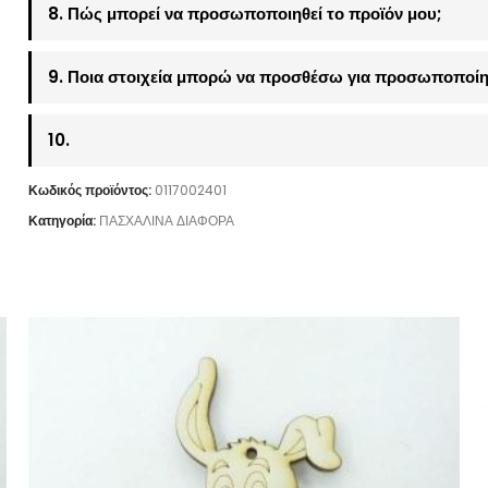
8. Πώς μπορεί να προσωποποιηθεί το προϊόν μου;
9. Ποια στοιχεία μπορώ να προσθέσω για προσωποποίη
10.
Κωδικός προϊόντος:
0117002401
Κατηγορία:
ΠΑΣΧΑΛΙΝΑ ΔΙΑΦΟΡΑ