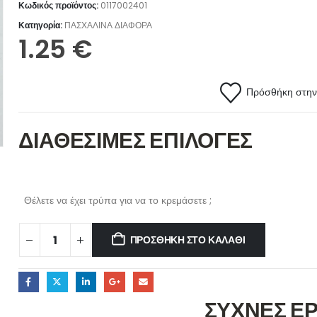
Κωδικός προϊόντος:
0117002401
Κατηγορία:
ΠΑΣΧΑΛΙΝΑ ΔΙΑΦΟΡΑ
1.25
€
Πρόσθήκη στην 
ΔΙΑΘΕΣΙΜΕΣ ΕΠΙΛΟΓΕΣ
Θέλετε να έχει τρύπα για να το κρεμάσετε ;
ΠΡΟΣΘΉΚΗ ΣΤΟ ΚΑΛΆΘΙ
ΣΥΧΝΕΣ Ε