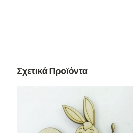
Σχετικά Προϊόντα