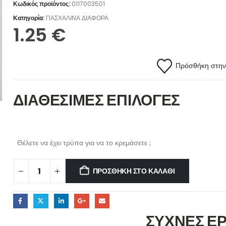
Κωδικός προϊόντος:
0117003501
Κατηγορία:
ΠΑΣΧΑΛΙΝΑ ΔΙΑΦΟΡΑ
1.25
€
Πρόσθήκη στην 
ΔΙΑΘΕΣΙΜΕΣ ΕΠΙΛΟΓΕΣ
Θέλετε να έχει τρύπα για να το κρεμάσετε ;
ΠΡΟΣΘΉΚΗ ΣΤΟ ΚΑΛΆΘΙ
ΣΥΧΝΕΣ Ε