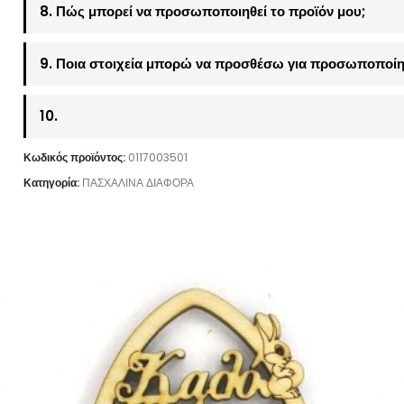
8. Πώς μπορεί να προσωποποιηθεί το προϊόν μου;
9. Ποια στοιχεία μπορώ να προσθέσω για προσωποποίη
10.
Κωδικός προϊόντος:
0117003501
Κατηγορία:
ΠΑΣΧΑΛΙΝΑ ΔΙΑΦΟΡΑ