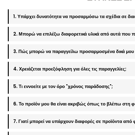
1. Υπάρχει δυνατότητα να προσαρμόσω τα σχέδια σε δια
2. Μπορώ να επιλέξω διαφορετικά υλικά από αυτά που π
3. Πώς μπορώ να παραγγείλω προσαρμοσμένα δικά μου 
4. Χρειάζεται προεξόφληση για όλες τις παραγγελίες;
5. Τι εννοείτε με τον όρο "χρόνος παράδοσης";
6. Το προϊόν μου θα είναι ακριβώς όπως το βλέπω στη 
7. Γιατί μπορεί να υπάρχουν διαφορές σε προϊόντα από 