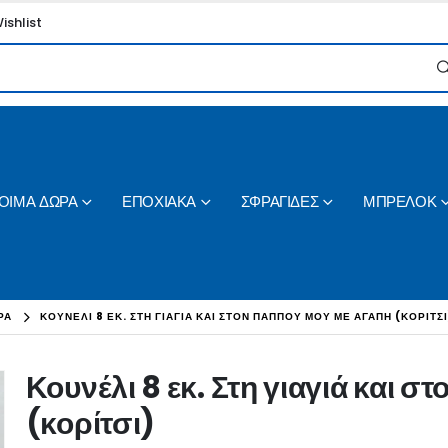
ishlist
ΟΙΜΑ ΔΩΡΑ
ΕΠΟΧΙΑΚΑ
ΣΦΡΑΓΙΔΕΣ
ΜΠΡΕΛΟΚ
ΡΑ
ΚΟΥΝΈΛΙ 8 ΕΚ. ΣΤΗ ΓΙΑΓΙΆ ΚΑΙ ΣΤΟΝ ΠΑΠΠΟΎ ΜΟΥ ΜΕ ΑΓΆΠΗ (ΚΟΡΊΤΣΙ
Κουνέλι 8 εκ. Στη γιαγιά και 
(κορίτσι)