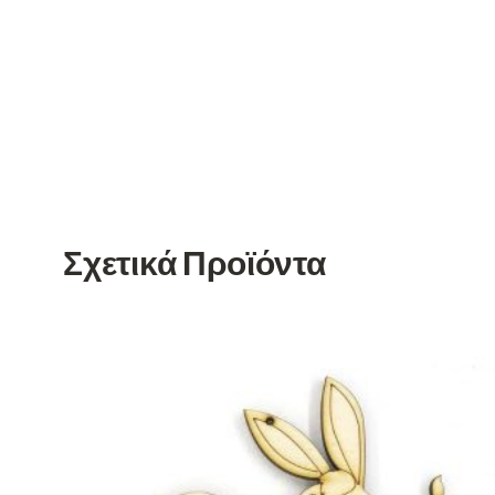
Σχετικά Προϊόντα